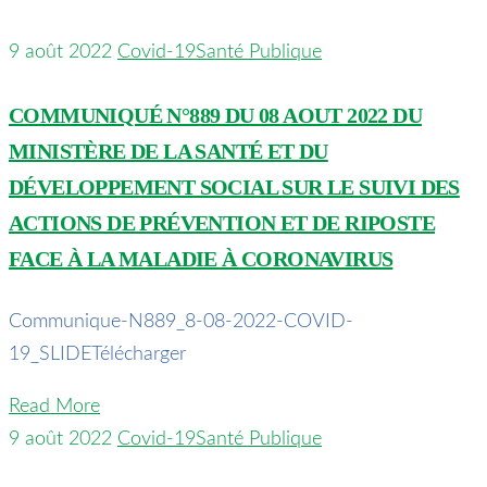
9 août 2022
Covid-19
Santé Publique
COMMUNIQUÉ N°889 DU 08 AOUT 2022 DU
MINISTÈRE DE LA SANTÉ ET DU
DÉVELOPPEMENT SOCIAL SUR LE SUIVI DES
ACTIONS DE PRÉVENTION ET DE RIPOSTE
FACE À LA MALADIE À CORONAVIRUS
Communique-N889_8-08-2022-COVID-
19_SLIDETélécharger
Read More
9 août 2022
Covid-19
Santé Publique