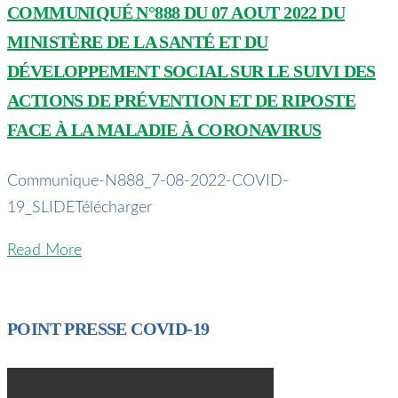
COMMUNIQUÉ N°888 DU 07 AOUT 2022 DU
MINISTÈRE DE LA SANTÉ ET DU
DÉVELOPPEMENT SOCIAL SUR LE SUIVI DES
ACTIONS DE PRÉVENTION ET DE RIPOSTE
FACE À LA MALADIE À CORONAVIRUS
Communique-N888_7-08-2022-COVID-
19_SLIDETélécharger
Read More
POINT PRESSE COVID-19