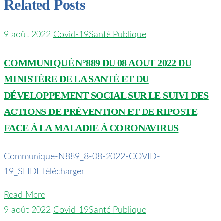
Related Posts
9 août 2022
Covid-19
Santé Publique
COMMUNIQUÉ N°889 DU 08 AOUT 2022 DU
MINISTÈRE DE LA SANTÉ ET DU
DÉVELOPPEMENT SOCIAL SUR LE SUIVI DES
ACTIONS DE PRÉVENTION ET DE RIPOSTE
FACE À LA MALADIE À CORONAVIRUS
Communique-N889_8-08-2022-COVID-
19_SLIDETélécharger
Read More
9 août 2022
Covid-19
Santé Publique