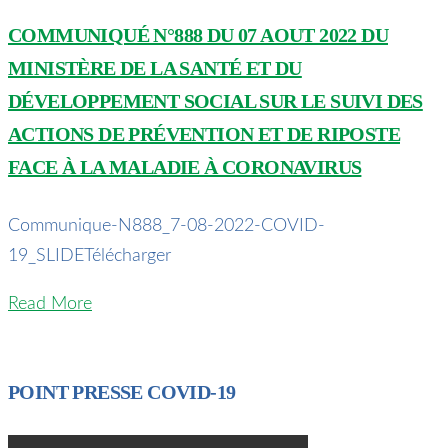
COMMUNIQUÉ N°888 DU 07 AOUT 2022 DU
MINISTÈRE DE LA SANTÉ ET DU
DÉVELOPPEMENT SOCIAL SUR LE SUIVI DES
ACTIONS DE PRÉVENTION ET DE RIPOSTE
FACE À LA MALADIE À CORONAVIRUS
Communique-N888_7-08-2022-COVID-
19_SLIDETélécharger
Read More
POINT PRESSE COVID-19