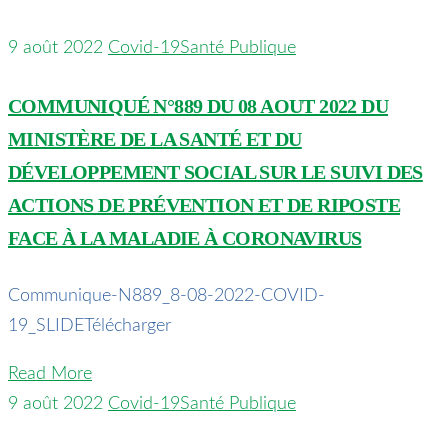
9 août 2022
Covid-19
Santé Publique
COMMUNIQUÉ N°889 DU 08 AOUT 2022 DU
MINISTÈRE DE LA SANTÉ ET DU
DÉVELOPPEMENT SOCIAL SUR LE SUIVI DES
ACTIONS DE PRÉVENTION ET DE RIPOSTE
FACE À LA MALADIE À CORONAVIRUS
Communique-N889_8-08-2022-COVID-
19_SLIDETélécharger
Read More
9 août 2022
Covid-19
Santé Publique