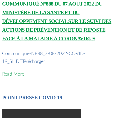
COMMUNIQUÉ N°888 DU 07 AOUT 2022 DU
MINISTÈRE DE LA SANTÉ ET DU
DÉVELOPPEMENT SOCIAL SUR LE SUIVI DES
ACTIONS DE PRÉVENTION ET DE RIPOSTE
FACE À LA MALADIE À CORONAVIRUS
Communique-N888_7-08-2022-COVID-
19_SLIDETélécharger
Read More
POINT PRESSE COVID-19