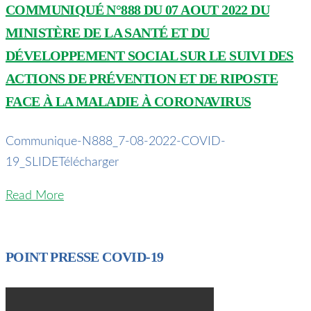
COMMUNIQUÉ N°888 DU 07 AOUT 2022 DU
MINISTÈRE DE LA SANTÉ ET DU
DÉVELOPPEMENT SOCIAL SUR LE SUIVI DES
ACTIONS DE PRÉVENTION ET DE RIPOSTE
FACE À LA MALADIE À CORONAVIRUS
Communique-N888_7-08-2022-COVID-
19_SLIDETélécharger
Read More
POINT PRESSE COVID-19