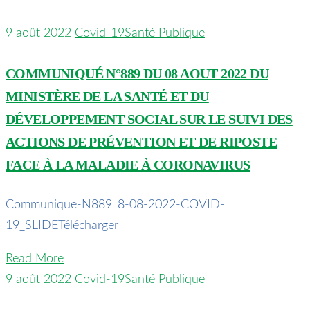
9 août 2022
Covid-19
Santé Publique
COMMUNIQUÉ N°889 DU 08 AOUT 2022 DU
MINISTÈRE DE LA SANTÉ ET DU
DÉVELOPPEMENT SOCIAL SUR LE SUIVI DES
ACTIONS DE PRÉVENTION ET DE RIPOSTE
FACE À LA MALADIE À CORONAVIRUS
Communique-N889_8-08-2022-COVID-
19_SLIDETélécharger
Read More
9 août 2022
Covid-19
Santé Publique