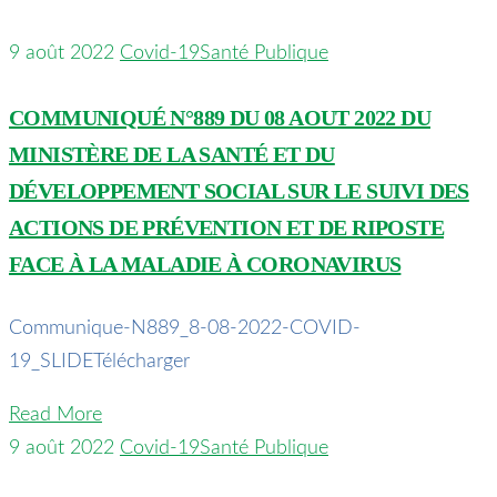
9 août 2022
Covid-19
Santé Publique
COMMUNIQUÉ N°889 DU 08 AOUT 2022 DU
MINISTÈRE DE LA SANTÉ ET DU
DÉVELOPPEMENT SOCIAL SUR LE SUIVI DES
ACTIONS DE PRÉVENTION ET DE RIPOSTE
FACE À LA MALADIE À CORONAVIRUS
Communique-N889_8-08-2022-COVID-
19_SLIDETélécharger
Read More
9 août 2022
Covid-19
Santé Publique