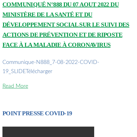
COMMUNIQUÉ N°888 DU 07 AOUT 2022 DU
MINISTÈRE DE LA SANTÉ ET DU
DÉVELOPPEMENT SOCIAL SUR LE SUIVI DES
ACTIONS DE PRÉVENTION ET DE RIPOSTE
FACE À LA MALADIE À CORONAVIRUS
Communique-N888_7-08-2022-COVID-
19_SLIDETélécharger
Read More
POINT PRESSE COVID-19