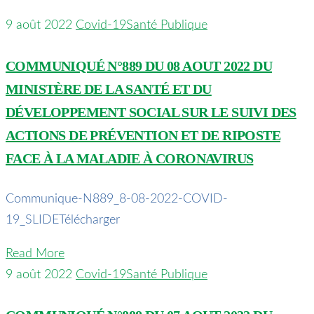
9 août 2022
Covid-19
Santé Publique
COMMUNIQUÉ N°889 DU 08 AOUT 2022 DU
MINISTÈRE DE LA SANTÉ ET DU
DÉVELOPPEMENT SOCIAL SUR LE SUIVI DES
ACTIONS DE PRÉVENTION ET DE RIPOSTE
FACE À LA MALADIE À CORONAVIRUS
Communique-N889_8-08-2022-COVID-
19_SLIDETélécharger
Read More
9 août 2022
Covid-19
Santé Publique