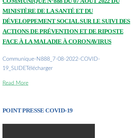
COMMUNIQUÉ N°888 DU 07 AOUT 2022 DU
MINISTÈRE DE LA SANTÉ ET DU
DÉVELOPPEMENT SOCIAL SUR LE SUIVI DES
ACTIONS DE PRÉVENTION ET DE RIPOSTE
FACE À LA MALADIE À CORONAVIRUS
Communique-N888_7-08-2022-COVID-
19_SLIDETélécharger
Read More
POINT PRESSE COVID-19