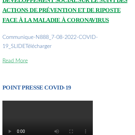
ACTIONS DE PRÉVENTION ET DE RIPOSTE
FACE À LA MALADIE À CORONAVIRUS
Communique-N888_7-08-2022-COVID-
19_SLIDETélécharger
Read More
POINT PRESSE COVID-19