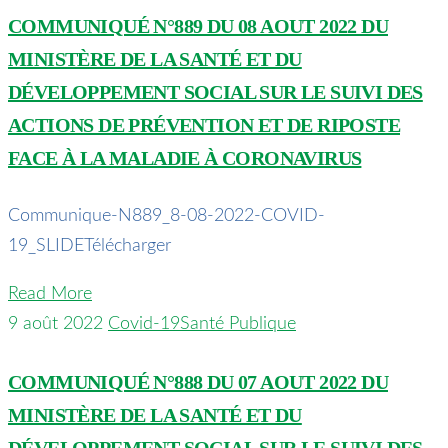
COMMUNIQUÉ N°889 DU 08 AOUT 2022 DU
MINISTÈRE DE LA SANTÉ ET DU
DÉVELOPPEMENT SOCIAL SUR LE SUIVI DES
ACTIONS DE PRÉVENTION ET DE RIPOSTE
FACE À LA MALADIE À CORONAVIRUS
Communique-N889_8-08-2022-COVID-
19_SLIDETélécharger
Read More
9 août 2022
Covid-19
Santé Publique
COMMUNIQUÉ N°888 DU 07 AOUT 2022 DU
MINISTÈRE DE LA SANTÉ ET DU
DÉVELOPPEMENT SOCIAL SUR LE SUIVI DES