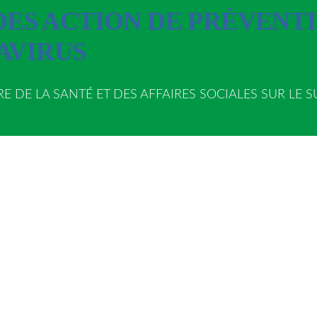
 DES ACTION DE PRÉVENT
AVIRUS
DE LA SANTÉ ET DES AFFAIRES SOCIALES SUR LE S