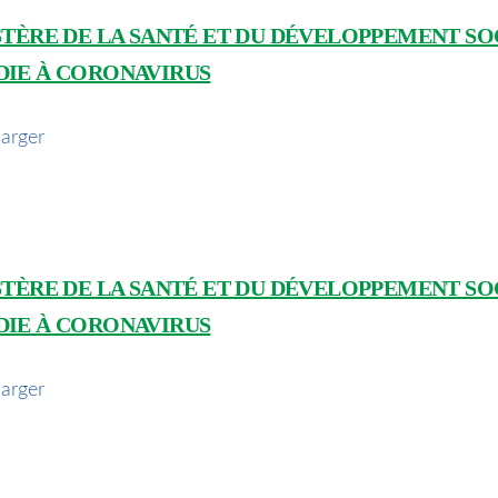
STÈRE DE LA SANTÉ ET DU DÉVELOPPEMENT SOC
DIE À CORONAVIRUS
arger
STÈRE DE LA SANTÉ ET DU DÉVELOPPEMENT SOC
DIE À CORONAVIRUS
arger