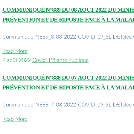
COMMUNIQUÉ N°889 DU 08 AOUT 2022 DU MINI
PRÉVENTION ET DE RIPOSTE FACE À LA MALA
Communique-N889_8-08-2022-COVID-19_SLIDETéléch
Read More
9 août 2022
Covid-19
Santé Publique
COMMUNIQUÉ N°888 DU 07 AOUT 2022 DU MINI
PRÉVENTION ET DE RIPOSTE FACE À LA MALA
Communique-N888_7-08-2022-COVID-19_SLIDETéléch
Read More