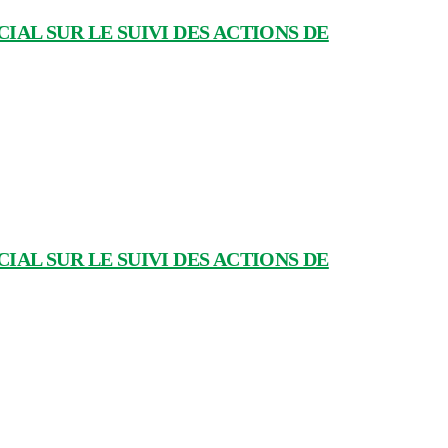
IAL SUR LE SUIVI DES ACTIONS DE
IAL SUR LE SUIVI DES ACTIONS DE