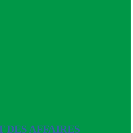
T DES AFFAIRES