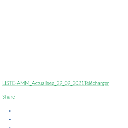
LISTE-AMM_Actualisee_29_09_2021
Télécharger
Share