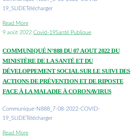
19_SLIDETélécharger
Read More
9 août 2022
Covid-19
Santé Publique
COMMUNIQUÉ N°888 DU 07 AOUT 2022 DU
MINISTÈRE DE LA SANTÉ ET DU
DÉVELOPPEMENT SOCIAL SUR LE SUIVI DES
ACTIONS DE PRÉVENTION ET DE RIPOSTE
FACE À LA MALADIE À CORONAVIRUS
Communique-N888_7-08-2022-COVID-
19_SLIDETélécharger
Read More