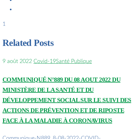
1
Related Posts
9 août 2022
Covid-19
Santé Publique
COMMUNIQUÉ N°889 DU 08 AOUT 2022 DU
MINISTÈRE DE LA SANTÉ ET DU
DÉVELOPPEMENT SOCIAL SUR LE SUIVI DES
ACTIONS DE PRÉVENTION ET DE RIPOSTE
FACE À LA MALADIE À CORONAVIRUS
Communique-N889_8-08-2022-COVID-