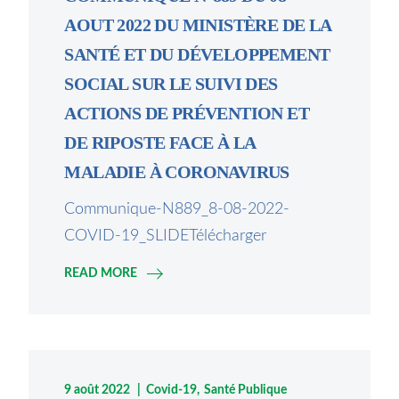
AOUT 2022 DU MINISTÈRE DE LA
SANTÉ ET DU DÉVELOPPEMENT
SOCIAL SUR LE SUIVI DES
ACTIONS DE PRÉVENTION ET
DE RIPOSTE FACE À LA
MALADIE À CORONAVIRUS
Communique-N889_8-08-2022-
COVID-19_SLIDETélécharger
READ MORE
9 août 2022
Covid-19
Santé Publique