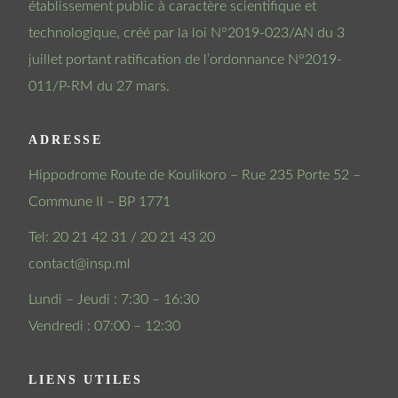
établissement public à caractère scientifique et
technologique, créé par la loi N°2019-023/AN du 3
juillet portant ratification de l’ordonnance N°2019-
011/P-RM du 27 mars.
ADRESSE
Hippodrome Route de Koulikoro – Rue 235 Porte 52 –
Commune II – BP 1771
Tel: 20 21 42 31 / 20 21 43 20
contact@insp.ml
Lundi – Jeudi : 7:30 – 16:30
Vendredi : 07:00 – 12:30
LIENS UTILES