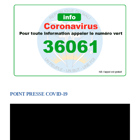
POINT PRESSE COVID-19
Lecteur
vidéo