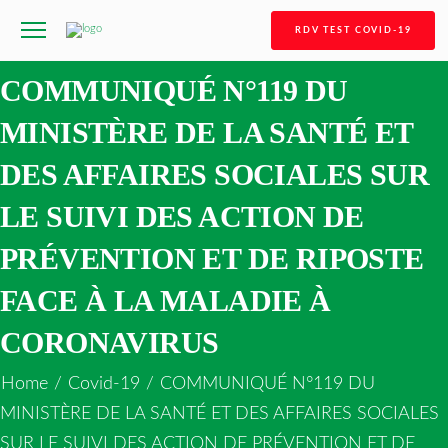
RDV TEST COVID-19
COMMUNIQUÉ N°119 DU
MINISTÈRE DE LA SANTÉ ET
DES AFFAIRES SOCIALES SUR
LE SUIVI DES ACTION DE
PRÉVENTION ET DE RIPOSTE
FACE À LA MALADIE À
CORONAVIRUS
Home
/
Covid-19
/
COMMUNIQUÉ N°119 DU
MINISTÈRE DE LA SANTÉ ET DES AFFAIRES SOCIALES
SUR LE SUIVI DES ACTION DE PRÉVENTION ET DE