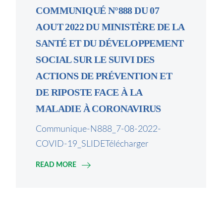
COMMUNIQUÉ N°888 DU 07
AOUT 2022 DU MINISTÈRE DE LA
SANTÉ ET DU DÉVELOPPEMENT
SOCIAL SUR LE SUIVI DES
ACTIONS DE PRÉVENTION ET
DE RIPOSTE FACE À LA
MALADIE À CORONAVIRUS
Communique-N888_7-08-2022-
COVID-19_SLIDETélécharger
READ MORE