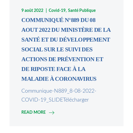
9 août 2022
Covid-19
Santé Publique
COMMUNIQUÉ N°889 DU 08
AOUT 2022 DU MINISTÈRE DE LA
SANTÉ ET DU DÉVELOPPEMENT
SOCIAL SUR LE SUIVI DES
ACTIONS DE PRÉVENTION ET
DE RIPOSTE FACE À LA
MALADIE À CORONAVIRUS
Communique-N889_8-08-2022-
COVID-19_SLIDETélécharger
READ MORE