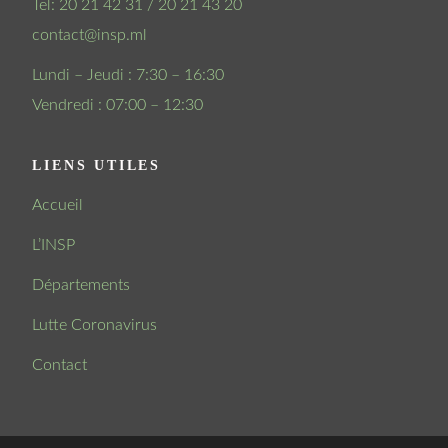
Tel: 20 21 42 31 / 20 21 43 20
contact@insp.ml
Lundi – Jeudi : 7:30 – 16:30
Vendredi : 07:00 – 12:30
LIENS UTILES
Accueil
L’INSP
Départements
Lutte Coronavirus
Contact