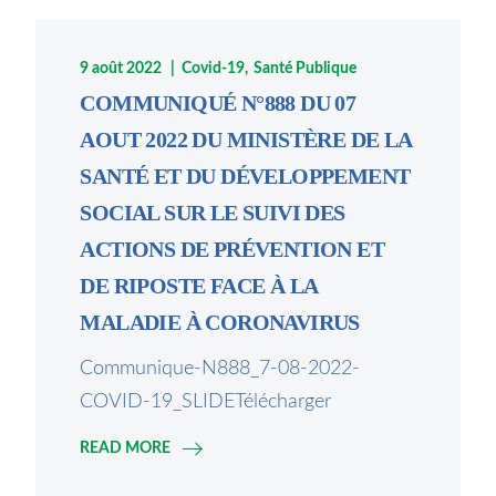
9 août 2022
Covid-19
Santé Publique
COMMUNIQUÉ N°888 DU 07
AOUT 2022 DU MINISTÈRE DE LA
SANTÉ ET DU DÉVELOPPEMENT
SOCIAL SUR LE SUIVI DES
ACTIONS DE PRÉVENTION ET
DE RIPOSTE FACE À LA
MALADIE À CORONAVIRUS
Communique-N888_7-08-2022-
COVID-19_SLIDETélécharger
READ MORE