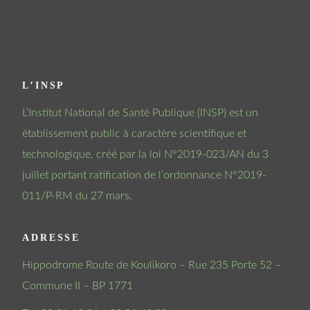
L’INSP
L’Institut National de Santé Publique (INSP) est un
établissement public à caractère scientifique et
technologique, créé par la loi N°2019-023/AN du 3
juillet portant ratification de l’ordonnance N°2019-
011/P-RM du 27 mars.
ADRESSE
Hippodrome Route de Koulikoro – Rue 235 Porte 52 –
Commune II – BP 1771