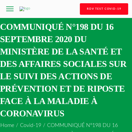
RDV TEST COVID-19
COMMUNIQUÉ N°198 DU 16
SEPTEMBRE 2020 DU
MINISTÈRE DE LA SANTÉ ET
DES AFFAIRES SOCIALES SUR
LE SUIVI DES ACTIONS DE
PRÉVENTION ET DE RIPOSTE
FACE À LA MALADIE À
CORONAVIRUS
Home
/
Covid-19
/
COMMUNIQUÉ N°198 DU 16