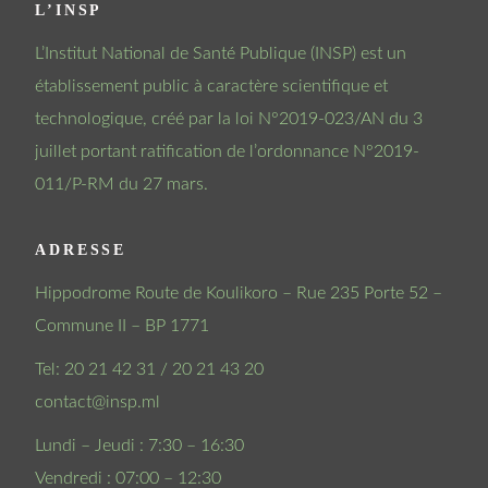
L’INSP
L’Institut National de Santé Publique (INSP) est un
établissement public à caractère scientifique et
technologique, créé par la loi N°2019-023/AN du 3
juillet portant ratification de l’ordonnance N°2019-
011/P-RM du 27 mars.
ADRESSE
Hippodrome Route de Koulikoro – Rue 235 Porte 52 –
Commune II – BP 1771
Tel: 20 21 42 31 / 20 21 43 20
contact@insp.ml
Lundi – Jeudi : 7:30 – 16:30
Vendredi : 07:00 – 12:30