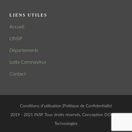
LIENS UTILES
Accueil
L’INSP
Départements
Lutte Coronavirus
Contact
Conditions d'utilisation
|
Politique de Confidentialité
© 2019 - 2021 INSP. Tous droits réservés. Conception
DOUCSOFT
Technologies