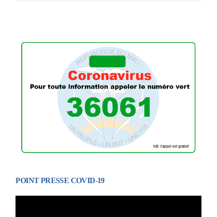
POINT PRESSE COVID-19
Lecteur
vidéo