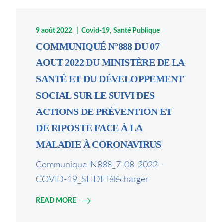
9 août 2022
Covid-19
Santé Publique
COMMUNIQUÉ N°888 DU 07
AOUT 2022 DU MINISTÈRE DE LA
SANTÉ ET DU DÉVELOPPEMENT
SOCIAL SUR LE SUIVI DES
ACTIONS DE PRÉVENTION ET
DE RIPOSTE FACE À LA
MALADIE À CORONAVIRUS
Communique-N888_7-08-2022-
COVID-19_SLIDETélécharger
READ MORE