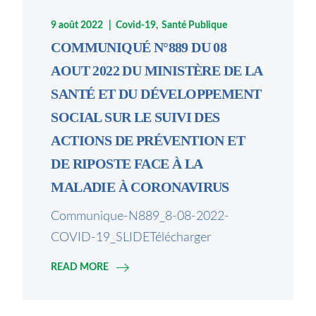
9 août 2022
Covid-19
Santé Publique
COMMUNIQUÉ N°889 DU 08
AOUT 2022 DU MINISTÈRE DE LA
SANTÉ ET DU DÉVELOPPEMENT
SOCIAL SUR LE SUIVI DES
ACTIONS DE PRÉVENTION ET
DE RIPOSTE FACE À LA
MALADIE À CORONAVIRUS
Communique-N889_8-08-2022-
COVID-19_SLIDETélécharger
READ MORE