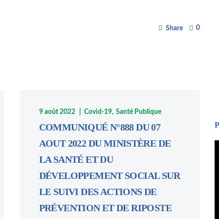
0
Share
9 août 2022
Covid-19
Santé Publique
P
COMMUNIQUÉ N°888 DU 07
AOUT 2022 DU MINISTÈRE DE
L
LA SANTÉ ET DU
v
DÉVELOPPEMENT SOCIAL SUR
LE SUIVI DES ACTIONS DE
PRÉVENTION ET DE RIPOSTE