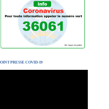
OINT PRESSE COVID-19
ecteur
idéo