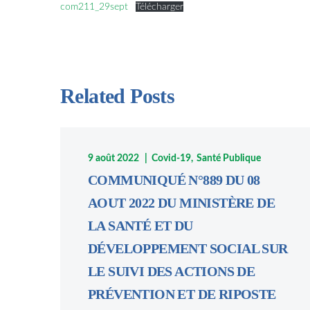
com211_29sept
Télécharger
Related Posts
9 août 2022
Covid-19
Santé Publique
COMMUNIQUÉ N°889 DU 08
AOUT 2022 DU MINISTÈRE DE
LA SANTÉ ET DU
DÉVELOPPEMENT SOCIAL SUR
LE SUIVI DES ACTIONS DE
PRÉVENTION ET DE RIPOSTE