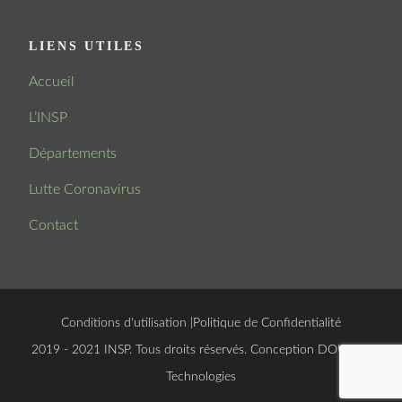
LIENS UTILES
Accueil
L’INSP
Départements
Lutte Coronavirus
Contact
Conditions d'utilisation
|
Politique de Confidentialité
© 2019 - 2021 INSP. Tous droits réservés. Conception
DOUCSOFT
Technologies