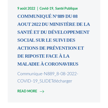
9 août 2022
Covid-19
Santé Publique
COMMUNIQUÉ N°889 DU 08
AOUT 2022 DU MINISTÈRE DE LA
SANTÉ ET DU DÉVELOPPEMENT
SOCIAL SUR LE SUIVI DES
ACTIONS DE PRÉVENTION ET
DE RIPOSTE FACE À LA
MALADIE À CORONAVIRUS
Communique-N889_8-08-2022-
COVID-19_SLIDETélécharger
READ MORE