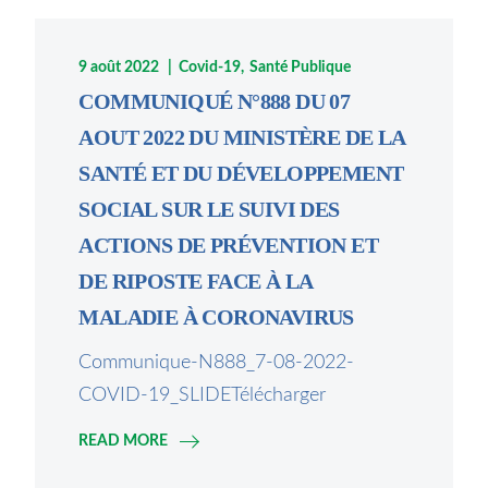
9 août 2022
Covid-19
Santé Publique
COMMUNIQUÉ N°888 DU 07
AOUT 2022 DU MINISTÈRE DE LA
SANTÉ ET DU DÉVELOPPEMENT
SOCIAL SUR LE SUIVI DES
ACTIONS DE PRÉVENTION ET
DE RIPOSTE FACE À LA
MALADIE À CORONAVIRUS
Communique-N888_7-08-2022-
COVID-19_SLIDETélécharger
READ MORE