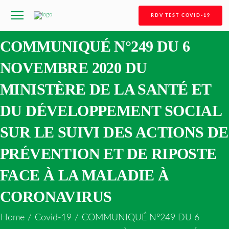
RDV TEST COVID-19
COMMUNIQUÉ N°249 DU 6
NOVEMBRE 2020 DU
MINISTÈRE DE LA SANTÉ ET
DU DÉVELOPPEMENT SOCIAL
SUR LE SUIVI DES ACTIONS DE
PRÉVENTION ET DE RIPOSTE
FACE À LA MALADIE À
CORONAVIRUS
Home
/
Covid-19
/
COMMUNIQUÉ N°249 DU 6