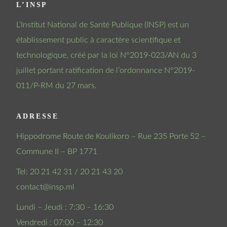
L’INSP
L’Institut National de Santé Publique (INSP) est un
établissement public à caractère scientifique et
technologique, créé par la loi N°2019-023/AN du 3
juillet portant ratification de l’ordonnance N°2019-
011/P-RM du 27 mars.
ADRESSE
Hippodrome Route de Koulikoro – Rue 235 Porte 52 –
Commune II – BP 1771
Tel: 20 21 42 31 / 20 21 43 20
contact@insp.ml
Lundi – Jeudi : 7:30 – 16:30
Vendredi : 07:00 – 12:30