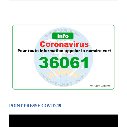
POINT PRESSE COVID-19
Lecteur
vidéo