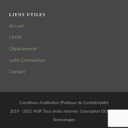
LIENS UTILES
Accueil
L’INSP
Départements
Lutte Coronavirus
Contact
Conditions d'utilisation
|
Politique de Confidentialité
© 2019 - 2021 INSP. Tous droits réservés. Conception
DOUCSOFT
Technologies