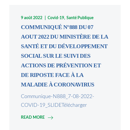
9 août 2022
Covid-19
Santé Publique
COMMUNIQUÉ N°888 DU 07
AOUT 2022 DU MINISTÈRE DE LA
SANTÉ ET DU DÉVELOPPEMENT
SOCIAL SUR LE SUIVI DES
ACTIONS DE PRÉVENTION ET
DE RIPOSTE FACE À LA
MALADIE À CORONAVIRUS
Communique-N888_7-08-2022-
COVID-19_SLIDETélécharger
READ MORE