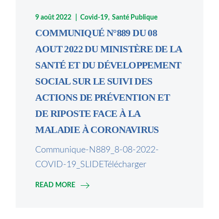
9 août 2022
Covid-19
Santé Publique
COMMUNIQUÉ N°889 DU 08
AOUT 2022 DU MINISTÈRE DE LA
SANTÉ ET DU DÉVELOPPEMENT
SOCIAL SUR LE SUIVI DES
ACTIONS DE PRÉVENTION ET
DE RIPOSTE FACE À LA
MALADIE À CORONAVIRUS
Communique-N889_8-08-2022-
COVID-19_SLIDETélécharger
READ MORE