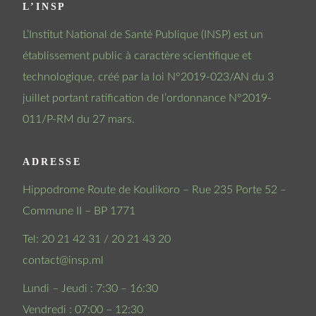
L’INSP
L’Institut National de Santé Publique (INSP) est un
établissement public à caractère scientifique et
technologique, créé par la loi N°2019-023/AN du 3
juillet portant ratification de l’ordonnance N°2019-
011/P-RM du 27 mars.
ADRESSE
Hippodrome Route de Koulikoro – Rue 235 Porte 52 –
Commune II – BP 1771
Tel: 20 21 42 31 / 20 21 43 20
contact@insp.ml
Lundi – Jeudi : 7:30 – 16:30
Vendredi : 07:00 – 12:30