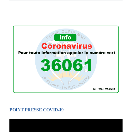
POINT PRESSE COVID-19
Lecteur
vidéo