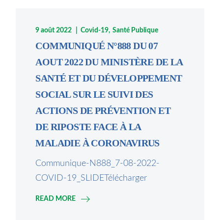
9 août 2022
Covid-19
Santé Publique
COMMUNIQUÉ N°888 DU 07
AOUT 2022 DU MINISTÈRE DE LA
SANTÉ ET DU DÉVELOPPEMENT
SOCIAL SUR LE SUIVI DES
ACTIONS DE PRÉVENTION ET
DE RIPOSTE FACE À LA
MALADIE À CORONAVIRUS
Communique-N888_7-08-2022-
COVID-19_SLIDETélécharger
READ MORE