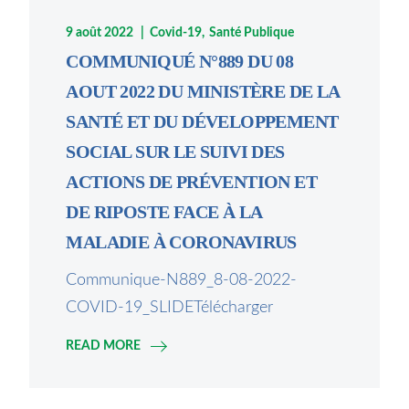
9 août 2022
Covid-19
Santé Publique
COMMUNIQUÉ N°889 DU 08
AOUT 2022 DU MINISTÈRE DE LA
SANTÉ ET DU DÉVELOPPEMENT
SOCIAL SUR LE SUIVI DES
ACTIONS DE PRÉVENTION ET
DE RIPOSTE FACE À LA
MALADIE À CORONAVIRUS
Communique-N889_8-08-2022-
COVID-19_SLIDETélécharger
READ MORE