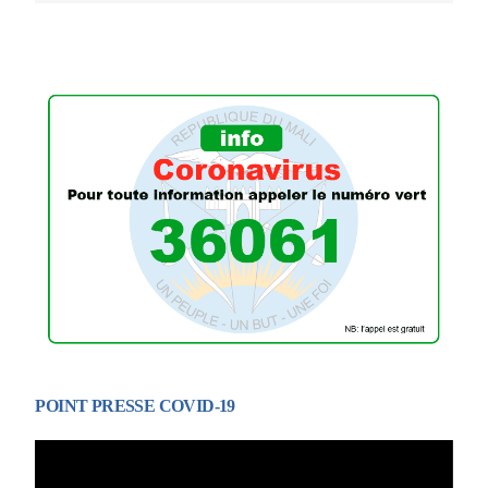
POINT PRESSE COVID-19
Lecteur
vidéo