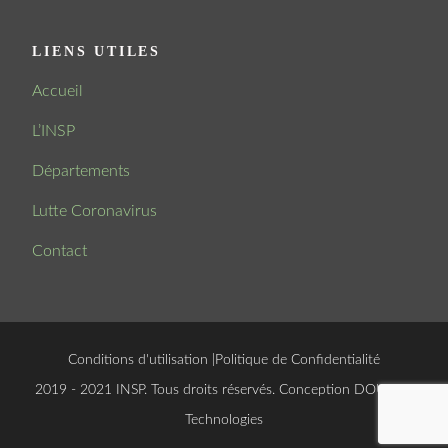
LIENS UTILES
Accueil
L’INSP
Départements
Lutte Coronavirus
Contact
Conditions d'utilisation
|
Politique de Confidentialité
© 2019 - 2021 INSP. Tous droits réservés. Conception
DOUCSOFT
Technologies