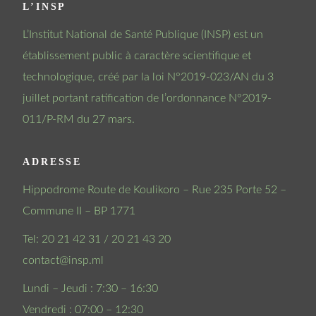
L’INSP
L’Institut National de Santé Publique (INSP) est un
établissement public à caractère scientifique et
technologique, créé par la loi N°2019-023/AN du 3
juillet portant ratification de l’ordonnance N°2019-
011/P-RM du 27 mars.
ADRESSE
Hippodrome Route de Koulikoro – Rue 235 Porte 52 –
Commune II – BP 1771
Tel: 20 21 42 31 / 20 21 43 20
contact@insp.ml
Lundi – Jeudi : 7:30 – 16:30
Vendredi : 07:00 – 12:30