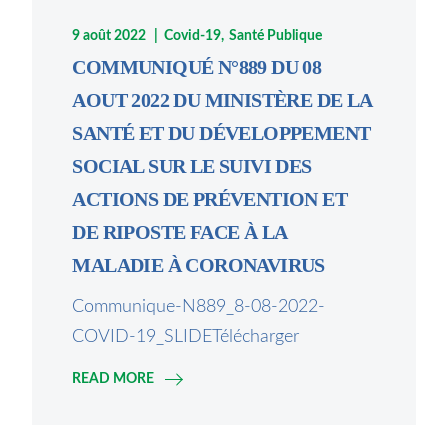
9 août 2022
Covid-19
Santé Publique
COMMUNIQUÉ N°889 DU 08
AOUT 2022 DU MINISTÈRE DE LA
SANTÉ ET DU DÉVELOPPEMENT
SOCIAL SUR LE SUIVI DES
ACTIONS DE PRÉVENTION ET
DE RIPOSTE FACE À LA
MALADIE À CORONAVIRUS
Communique-N889_8-08-2022-
COVID-19_SLIDETélécharger
READ MORE