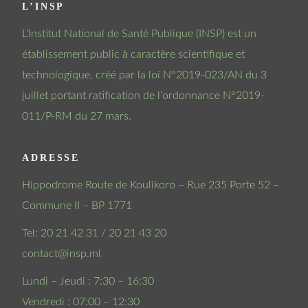
L’INSP
L’Institut National de Santé Publique (INSP) est un
établissement public à caractère scientifique et
technologique, créé par la loi N°2019-023/AN du 3
juillet portant ratification de l’ordonnance N°2019-
011/P-RM du 27 mars.
ADRESSE
Hippodrome Route de Koulikoro – Rue 235 Porte 52 –
Commune II – BP 1771
Tel: 20 21 42 31 / 20 21 43 20
contact@insp.ml
Lundi – Jeudi : 7:30 – 16:30
Vendredi : 07:00 – 12:30