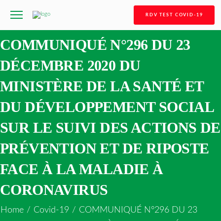
RDV TEST COVID-19
COMMUNIQUÉ N°296 DU 23
DÉCEMBRE 2020 DU
MINISTÈRE DE LA SANTÉ ET
DU DÉVELOPPEMENT SOCIAL
SUR LE SUIVI DES ACTIONS DE
PRÉVENTION ET DE RIPOSTE
FACE À LA MALADIE À
CORONAVIRUS
Home
/
Covid-19
/
COMMUNIQUÉ N°296 DU 23