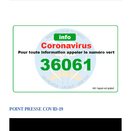
POINT PRESSE COVID-19
Lecteur
vidéo