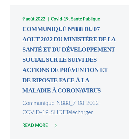
9 août 2022
Covid-19
Santé Publique
COMMUNIQUÉ N°888 DU 07
AOUT 2022 DU MINISTÈRE DE LA
SANTÉ ET DU DÉVELOPPEMENT
SOCIAL SUR LE SUIVI DES
ACTIONS DE PRÉVENTION ET
DE RIPOSTE FACE À LA
MALADIE À CORONAVIRUS
Communique-N888_7-08-2022-
COVID-19_SLIDETélécharger
READ MORE