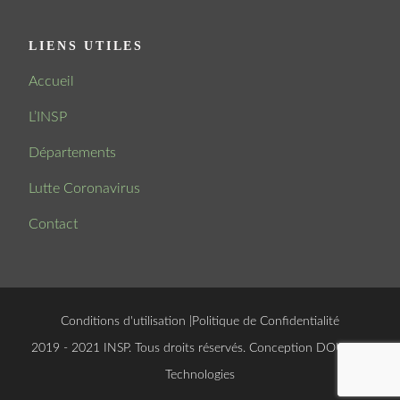
LIENS UTILES
Accueil
L’INSP
Départements
Lutte Coronavirus
Contact
Conditions d'utilisation
|
Politique de Confidentialité
© 2019 - 2021 INSP. Tous droits réservés. Conception
DOUCSOFT
Technologies