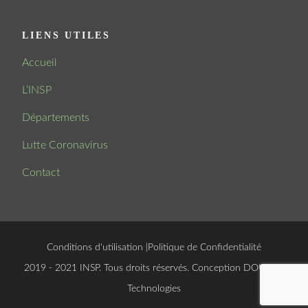
LIENS UTILES
Accueil
L’INSP
Départements
Lutte Coronavirus
Contact
Conditions d'utilisation
|
Politique de Confidentialité
© 2019 - 2021 INSP. Tous droits réservés. Conception
DOUCSOFT
Technologies