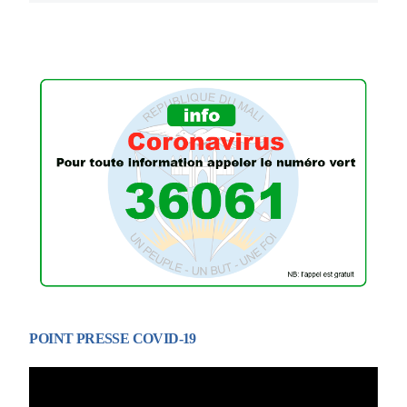
POINT PRESSE COVID-19
Lecteur
vidéo