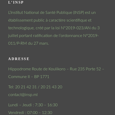
L’INSP
L’Institut National de Santé Publique (INSP) est un
établissement public à caractère scientifique et
technologique, créé par la loi N°2019-023/AN du 3
juillet portant ratification de l’ordonnance N°2019-
011/P-RM du 27 mars.
ADRESSE
Hippodrome Route de Koulikoro – Rue 235 Porte 52 –
Commune II – BP 1771
Tel: 20 21 42 31 / 20 21 43 20
contact@insp.ml
Lundi – Jeudi : 7:30 – 16:30
Vendredi : 07:00 – 12:30