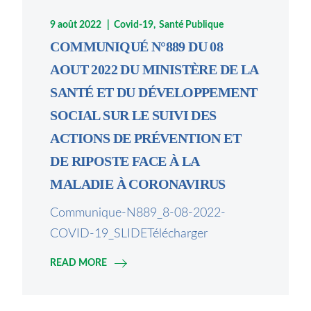
9 août 2022
Covid-19
Santé Publique
COMMUNIQUÉ N°889 DU 08
AOUT 2022 DU MINISTÈRE DE LA
SANTÉ ET DU DÉVELOPPEMENT
SOCIAL SUR LE SUIVI DES
ACTIONS DE PRÉVENTION ET
DE RIPOSTE FACE À LA
MALADIE À CORONAVIRUS
Communique-N889_8-08-2022-
COVID-19_SLIDETélécharger
READ MORE