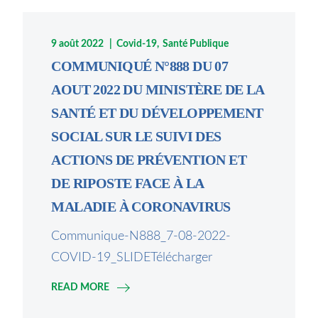
9 août 2022
Covid-19
Santé Publique
COMMUNIQUÉ N°888 DU 07
AOUT 2022 DU MINISTÈRE DE LA
SANTÉ ET DU DÉVELOPPEMENT
SOCIAL SUR LE SUIVI DES
ACTIONS DE PRÉVENTION ET
DE RIPOSTE FACE À LA
MALADIE À CORONAVIRUS
Communique-N888_7-08-2022-
COVID-19_SLIDETélécharger
READ MORE