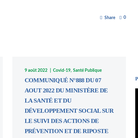
0
Share
9 août 2022
Covid-19
Santé Publique
P
COMMUNIQUÉ N°888 DU 07
AOUT 2022 DU MINISTÈRE DE
L
LA SANTÉ ET DU
v
DÉVELOPPEMENT SOCIAL SUR
LE SUIVI DES ACTIONS DE
PRÉVENTION ET DE RIPOSTE