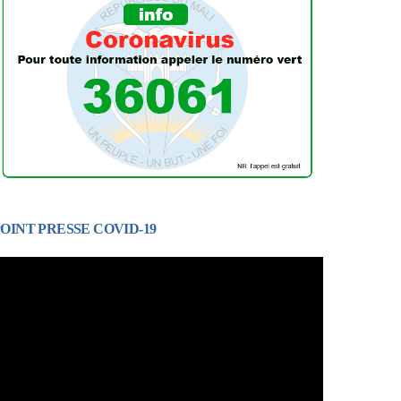
OINT PRESSE COVID-19
ecteur
idéo