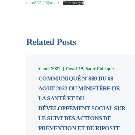
com332_28janv-1
Télécharger
Related Posts
9 août 2022
Covid-19
Santé Publique
COMMUNIQUÉ N°889 DU 08
AOUT 2022 DU MINISTÈRE DE
LA SANTÉ ET DU
DÉVELOPPEMENT SOCIAL SUR
LE SUIVI DES ACTIONS DE
PRÉVENTION ET DE RIPOSTE