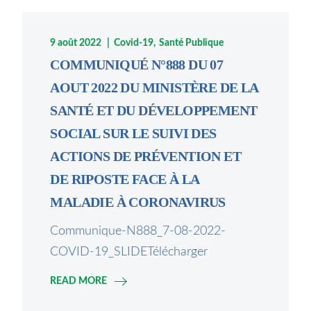
9 août 2022
Covid-19
Santé Publique
COMMUNIQUÉ N°888 DU 07
AOUT 2022 DU MINISTÈRE DE LA
SANTÉ ET DU DÉVELOPPEMENT
SOCIAL SUR LE SUIVI DES
ACTIONS DE PRÉVENTION ET
DE RIPOSTE FACE À LA
MALADIE À CORONAVIRUS
Communique-N888_7-08-2022-
COVID-19_SLIDETélécharger
READ MORE