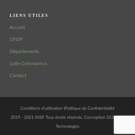
LIENS UTILES
Accueil
L’INSP
Départements
Lutte Coronavirus
Contact
Conditions d'utilisation
|
Politique de Confidentialité
© 2019 - 2021 INSP. Tous droits réservés. Conception
DOUCSOFT
Technologies