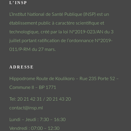
L’INSP
L’Institut National de Santé Publique (INSP) est un
établissement public à caractère scientifique et
technologique, créé par la loi N°2019-023/AN du 3
juillet portant ratification de l’ordonnance N°2019-
011/P-RM du 27 mars.
ADRESSE
Hippodrome Route de Koulikoro – Rue 235 Porte 52 –
Commune II – BP 1771
Tel: 20 21 42 31 / 20 21 43 20
contact@insp.ml
Lundi – Jeudi : 7:30 – 16:30
Vendredi : 07:00 – 12:30