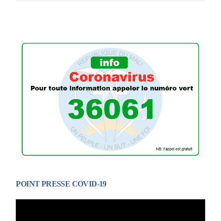
POINT PRESSE COVID-19
Lecteur
vidéo