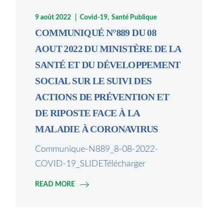
9 août 2022
Covid-19
Santé Publique
COMMUNIQUÉ N°889 DU 08
AOUT 2022 DU MINISTÈRE DE LA
SANTÉ ET DU DÉVELOPPEMENT
SOCIAL SUR LE SUIVI DES
ACTIONS DE PRÉVENTION ET
DE RIPOSTE FACE À LA
MALADIE À CORONAVIRUS
Communique-N889_8-08-2022-
COVID-19_SLIDETélécharger
READ MORE