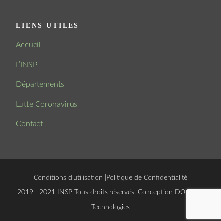
LIENS UTILES
Accueil
L’INSP
Départements
Lutte Coronavirus
Contact
Conditions d'utilisation
|
Politique de Confidentialité
© 2019 - 2021 INSP. Tous droits réservés. Conception
DOUCSOFT
Technologies