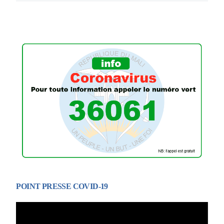
POINT PRESSE COVID-19
Lecteur
vidéo