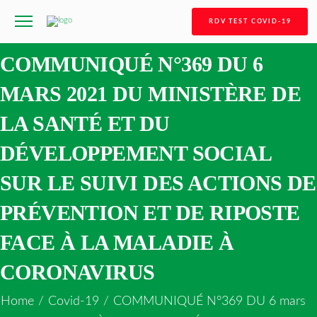
RDV TEST COVID-19
COMMUNIQUÉ N°369 DU 6
MARS 2021 DU MINISTÈRE DE
LA SANTÉ ET DU
DÉVELOPPEMENT SOCIAL
SUR LE SUIVI DES ACTIONS DE
PRÉVENTION ET DE RIPOSTE
FACE À LA MALADIE À
CORONAVIRUS
Home
/
Covid-19
/
COMMUNIQUÉ N°369 DU 6 mars