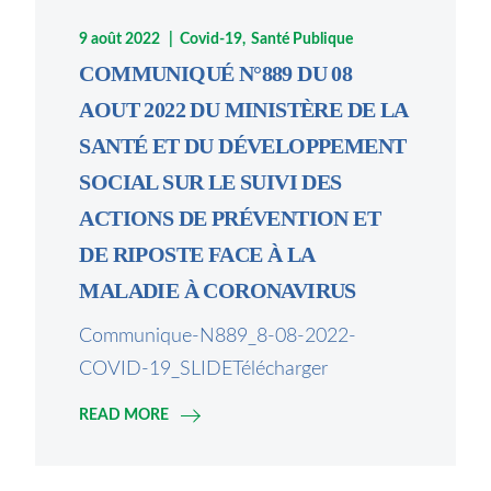
9 août 2022
Covid-19
Santé Publique
COMMUNIQUÉ N°889 DU 08
AOUT 2022 DU MINISTÈRE DE LA
SANTÉ ET DU DÉVELOPPEMENT
SOCIAL SUR LE SUIVI DES
ACTIONS DE PRÉVENTION ET
DE RIPOSTE FACE À LA
MALADIE À CORONAVIRUS
Communique-N889_8-08-2022-
COVID-19_SLIDETélécharger
READ MORE