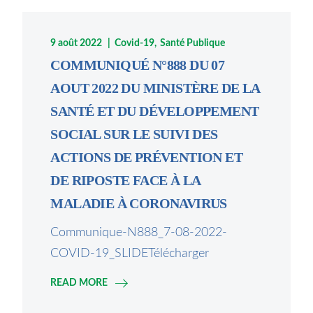
9 août 2022
Covid-19
Santé Publique
COMMUNIQUÉ N°888 DU 07
AOUT 2022 DU MINISTÈRE DE LA
SANTÉ ET DU DÉVELOPPEMENT
SOCIAL SUR LE SUIVI DES
ACTIONS DE PRÉVENTION ET
DE RIPOSTE FACE À LA
MALADIE À CORONAVIRUS
Communique-N888_7-08-2022-
COVID-19_SLIDETélécharger
READ MORE