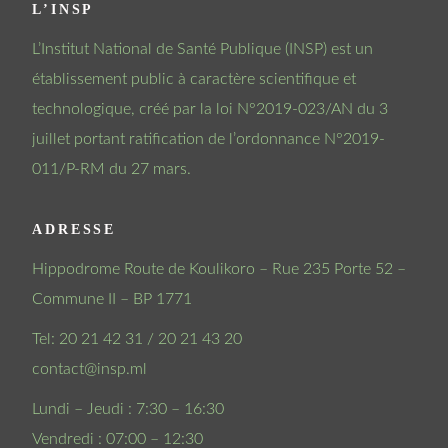
L’INSP
L’Institut National de Santé Publique (INSP) est un
établissement public à caractère scientifique et
technologique, créé par la loi N°2019-023/AN du 3
juillet portant ratification de l’ordonnance N°2019-
011/P-RM du 27 mars.
ADRESSE
Hippodrome Route de Koulikoro – Rue 235 Porte 52 –
Commune II – BP 1771
Tel: 20 21 42 31 / 20 21 43 20
contact@insp.ml
Lundi – Jeudi : 7:30 – 16:30
Vendredi : 07:00 – 12:30