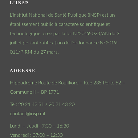
L’INSP
L’Institut National de Santé Publique (INSP) est un
établissement public à caractère scientifique et
technologique, créé par la loi N°2019-023/AN du 3
juillet portant ratification de l’ordonnance N°2019-
011/P-RM du 27 mars.
ADRESSE
Hippodrome Route de Koulikoro – Rue 235 Porte 52 –
Commune II – BP 1771
Tel: 20 21 42 31 / 20 21 43 20
contact@insp.ml
Lundi – Jeudi : 7:30 – 16:30
Vendredi : 07:00 – 12:30