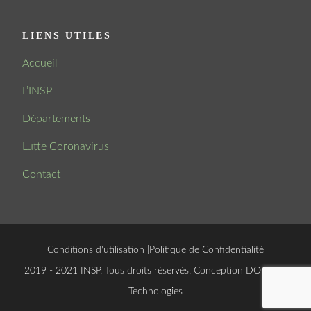
LIENS UTILES
Accueil
L’INSP
Départements
Lutte Coronavirus
Contact
Conditions d'utilisation
|
Politique de Confidentialité
© 2019 - 2021 INSP. Tous droits réservés. Conception
DOUCSOFT
Technologies