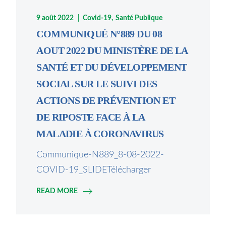
9 août 2022
Covid-19
Santé Publique
COMMUNIQUÉ N°889 DU 08
AOUT 2022 DU MINISTÈRE DE LA
SANTÉ ET DU DÉVELOPPEMENT
SOCIAL SUR LE SUIVI DES
ACTIONS DE PRÉVENTION ET
DE RIPOSTE FACE À LA
MALADIE À CORONAVIRUS
Communique-N889_8-08-2022-
COVID-19_SLIDETélécharger
READ MORE