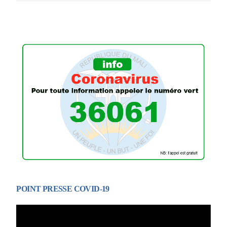
POINT PRESSE COVID-19
Lecteur
vidéo