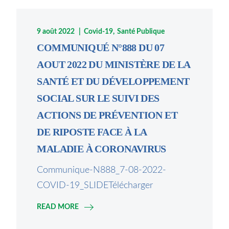
9 août 2022
Covid-19
Santé Publique
COMMUNIQUÉ N°888 DU 07
AOUT 2022 DU MINISTÈRE DE LA
SANTÉ ET DU DÉVELOPPEMENT
SOCIAL SUR LE SUIVI DES
ACTIONS DE PRÉVENTION ET
DE RIPOSTE FACE À LA
MALADIE À CORONAVIRUS
Communique-N888_7-08-2022-
COVID-19_SLIDETélécharger
READ MORE