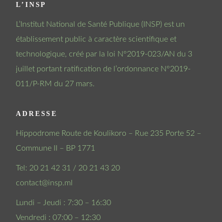
L’INSP
L’Institut National de Santé Publique (INSP) est un
établissement public à caractère scientifique et
technologique, créé par la loi N°2019-023/AN du 3
juillet portant ratification de l’ordonnance N°2019-
011/P-RM du 27 mars.
ADRESSE
Hippodrome Route de Koulikoro – Rue 235 Porte 52 –
Commune II – BP 1771
Tel: 20 21 42 31 / 20 21 43 20
contact@insp.ml
Lundi – Jeudi : 7:30 – 16:30
Vendredi : 07:00 – 12:30