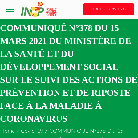
RDV TEST COVID-19
COMMUNIQUÉ N°378 DU 15
MARS 2021 DU MINISTÈRE DE
LA SANTÉ ET DU
DÉVELOPPEMENT SOCIAL
SUR LE SUIVI DES ACTIONS DE
PRÉVENTION ET DE RIPOSTE
FACE À LA MALADIE À
CORONAVIRUS
Home
/
Covid-19
/
COMMUNIQUÉ N°378 DU 15