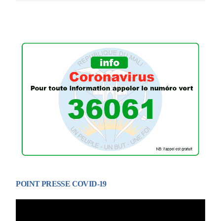
POINT PRESSE COVID-19
Lecteur
vidéo