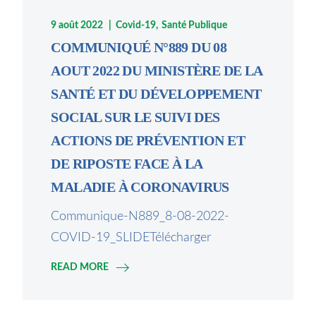
9 août 2022
Covid-19
Santé Publique
COMMUNIQUÉ N°889 DU 08
AOUT 2022 DU MINISTÈRE DE LA
SANTÉ ET DU DÉVELOPPEMENT
SOCIAL SUR LE SUIVI DES
ACTIONS DE PRÉVENTION ET
DE RIPOSTE FACE À LA
MALADIE À CORONAVIRUS
Communique-N889_8-08-2022-
COVID-19_SLIDETélécharger
READ MORE