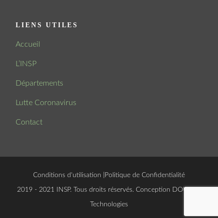
LIENS UTILES
Accueil
L’INSP
Départements
Lutte Coronavirus
Contact
Conditions d'utilisation
|
Politique de Confidentialité
© 2019 - 2021 INSP. Tous droits réservés. Conception
DOUCSOFT
Technologies