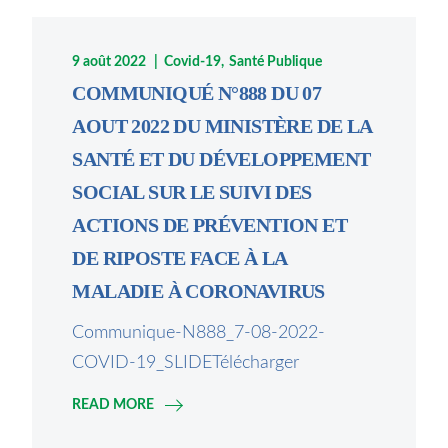
9 août 2022
Covid-19
Santé Publique
COMMUNIQUÉ N°888 DU 07
AOUT 2022 DU MINISTÈRE DE LA
SANTÉ ET DU DÉVELOPPEMENT
SOCIAL SUR LE SUIVI DES
ACTIONS DE PRÉVENTION ET
DE RIPOSTE FACE À LA
MALADIE À CORONAVIRUS
Communique-N888_7-08-2022-
COVID-19_SLIDETélécharger
READ MORE