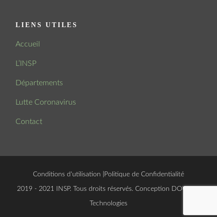
LIENS UTILES
Accueil
L’INSP
Départements
Lutte Coronavirus
Contact
Conditions d'utilisation
|
Politique de Confidentialité
© 2019 - 2021 INSP. Tous droits réservés. Conception
DOUCSOFT
Technologies