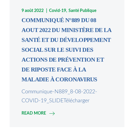
9 août 2022
Covid-19
Santé Publique
COMMUNIQUÉ N°889 DU 08
AOUT 2022 DU MINISTÈRE DE LA
SANTÉ ET DU DÉVELOPPEMENT
SOCIAL SUR LE SUIVI DES
ACTIONS DE PRÉVENTION ET
DE RIPOSTE FACE À LA
MALADIE À CORONAVIRUS
Communique-N889_8-08-2022-
COVID-19_SLIDETélécharger
READ MORE