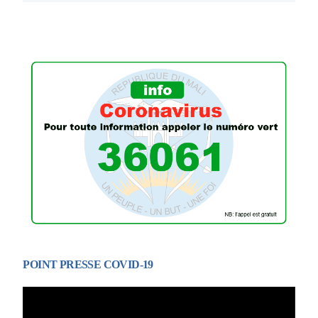
POINT PRESSE COVID-19
Lecteur
vidéo