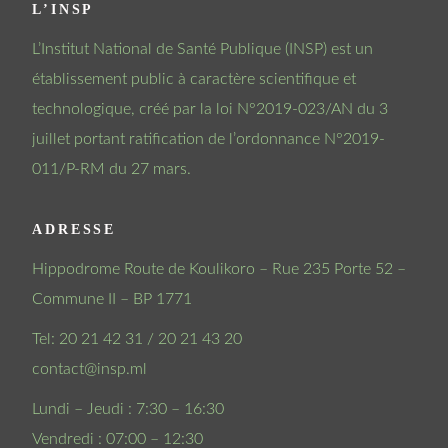
L’INSP
L’Institut National de Santé Publique (INSP) est un
établissement public à caractère scientifique et
technologique, créé par la loi N°2019-023/AN du 3
juillet portant ratification de l’ordonnance N°2019-
011/P-RM du 27 mars.
ADRESSE
Hippodrome Route de Koulikoro – Rue 235 Porte 52 –
Commune II – BP 1771
Tel: 20 21 42 31 / 20 21 43 20
contact@insp.ml
Lundi – Jeudi : 7:30 – 16:30
Vendredi : 07:00 – 12:30