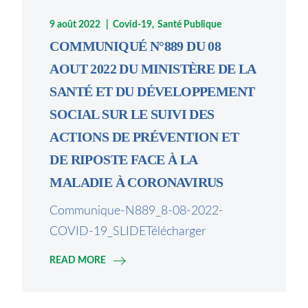
9 août 2022
Covid-19
Santé Publique
COMMUNIQUÉ N°889 DU 08
AOUT 2022 DU MINISTÈRE DE LA
SANTÉ ET DU DÉVELOPPEMENT
SOCIAL SUR LE SUIVI DES
ACTIONS DE PRÉVENTION ET
DE RIPOSTE FACE À LA
MALADIE À CORONAVIRUS
Communique-N889_8-08-2022-
COVID-19_SLIDETélécharger
READ MORE