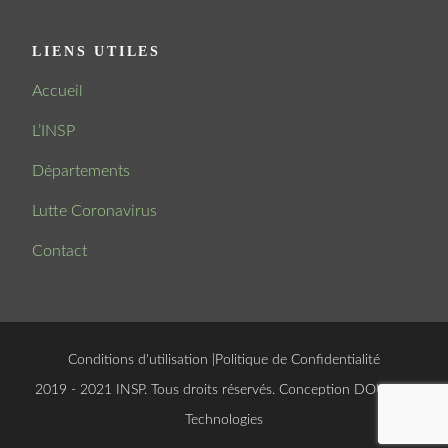
LIENS UTILES
Accueil
L’INSP
Départements
Lutte Coronavirus
Contact
Conditions d'utilisation
|
Politique de Confidentialité
© 2019 - 2021 INSP. Tous droits réservés. Conception
DOUCSOFT
Technologies