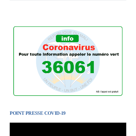
POINT PRESSE COVID-19
Lecteur
vidéo