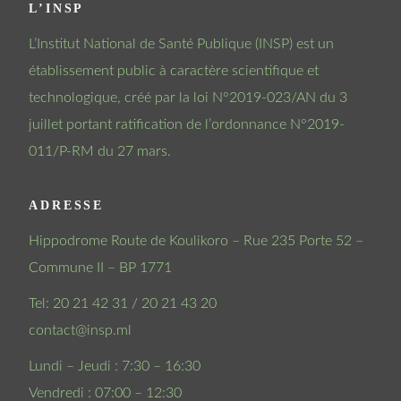
L’INSP
L’Institut National de Santé Publique (INSP) est un
établissement public à caractère scientifique et
technologique, créé par la loi N°2019-023/AN du 3
juillet portant ratification de l’ordonnance N°2019-
011/P-RM du 27 mars.
ADRESSE
Hippodrome Route de Koulikoro – Rue 235 Porte 52 –
Commune II – BP 1771
Tel: 20 21 42 31 / 20 21 43 20
contact@insp.ml
Lundi – Jeudi : 7:30 – 16:30
Vendredi : 07:00 – 12:30