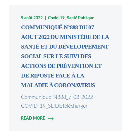
9 août 2022
Covid-19
Santé Publique
COMMUNIQUÉ N°888 DU 07
AOUT 2022 DU MINISTÈRE DE LA
SANTÉ ET DU DÉVELOPPEMENT
SOCIAL SUR LE SUIVI DES
ACTIONS DE PRÉVENTION ET
DE RIPOSTE FACE À LA
MALADIE À CORONAVIRUS
Communique-N888_7-08-2022-
COVID-19_SLIDETélécharger
READ MORE