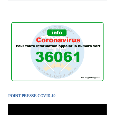
POINT PRESSE COVID-19
Lecteur
vidéo