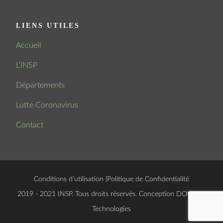
LIENS UTILES
Accueil
L’INSP
Départements
Lutte Coronavirus
Contact
Conditions d'utilisation
|
Politique de Confidentialité
© 2019 - 2021 INSP. Tous droits réservés. Conception
DOUCSOFT
Technologies