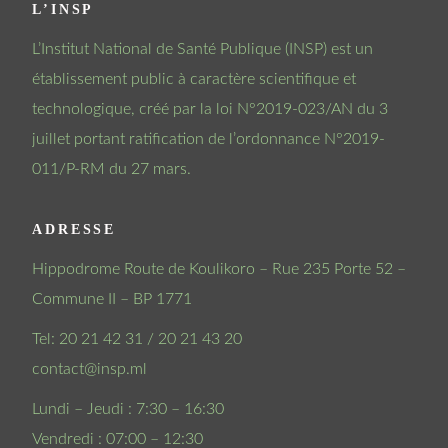
L’INSP
L’Institut National de Santé Publique (INSP) est un
établissement public à caractère scientifique et
technologique, créé par la loi N°2019-023/AN du 3
juillet portant ratification de l’ordonnance N°2019-
011/P-RM du 27 mars.
ADRESSE
Hippodrome Route de Koulikoro – Rue 235 Porte 52 –
Commune II – BP 1771
Tel: 20 21 42 31 / 20 21 43 20
contact@insp.ml
Lundi – Jeudi : 7:30 – 16:30
Vendredi : 07:00 – 12:30