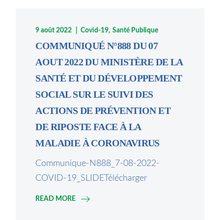
9 août 2022
Covid-19
Santé Publique
COMMUNIQUÉ N°888 DU 07
AOUT 2022 DU MINISTÈRE DE LA
SANTÉ ET DU DÉVELOPPEMENT
SOCIAL SUR LE SUIVI DES
ACTIONS DE PRÉVENTION ET
DE RIPOSTE FACE À LA
MALADIE À CORONAVIRUS
Communique-N888_7-08-2022-
COVID-19_SLIDETélécharger
READ MORE