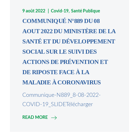
9 août 2022
Covid-19
Santé Publique
COMMUNIQUÉ N°889 DU 08
AOUT 2022 DU MINISTÈRE DE LA
SANTÉ ET DU DÉVELOPPEMENT
SOCIAL SUR LE SUIVI DES
ACTIONS DE PRÉVENTION ET
DE RIPOSTE FACE À LA
MALADIE À CORONAVIRUS
Communique-N889_8-08-2022-
COVID-19_SLIDETélécharger
READ MORE