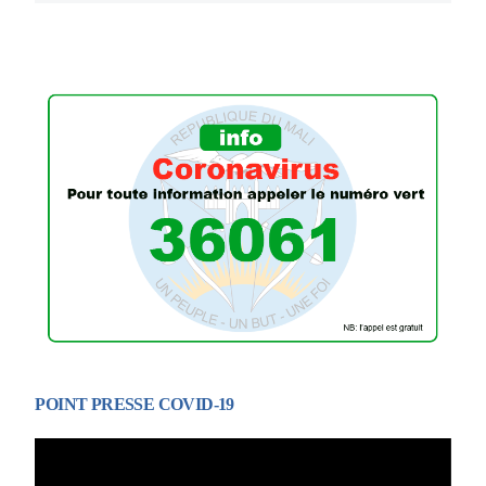
POINT PRESSE COVID-19
Lecteur
vidéo