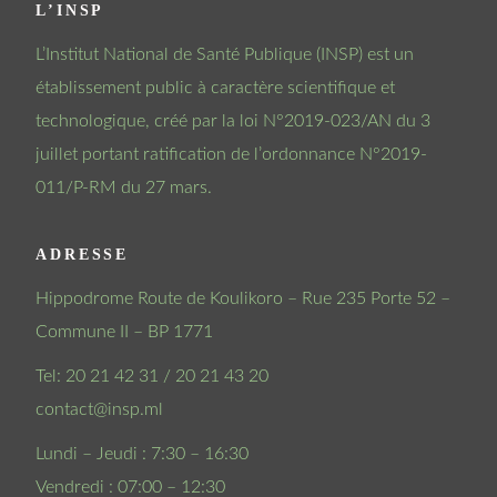
L’INSP
L’Institut National de Santé Publique (INSP) est un
établissement public à caractère scientifique et
technologique, créé par la loi N°2019-023/AN du 3
juillet portant ratification de l’ordonnance N°2019-
011/P-RM du 27 mars.
ADRESSE
Hippodrome Route de Koulikoro – Rue 235 Porte 52 –
Commune II – BP 1771
Tel: 20 21 42 31 / 20 21 43 20
contact@insp.ml
Lundi – Jeudi : 7:30 – 16:30
Vendredi : 07:00 – 12:30