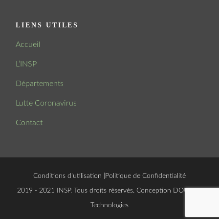
LIENS UTILES
Accueil
L’INSP
Départements
Lutte Coronavirus
Contact
Conditions d'utilisation
|
Politique de Confidentialité
© 2019 - 2021 INSP. Tous droits réservés. Conception
DOUCSOFT
Technologies