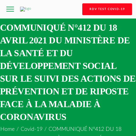
RDV TEST COVID-19
COMMUNIQUÉ N°412 DU 18
AVRIL 2021 DU MINISTÈRE DE
LA SANTÉ ET DU
DÉVELOPPEMENT SOCIAL
SUR LE SUIVI DES ACTIONS DE
PRÉVENTION ET DE RIPOSTE
FACE À LA MALADIE À
CORONAVIRUS
Home
/
Covid-19
/
COMMUNIQUÉ N°412 DU 18