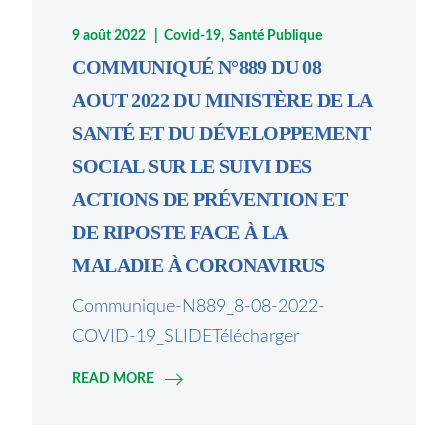
9 août 2022
Covid-19
Santé Publique
COMMUNIQUÉ N°889 DU 08
AOUT 2022 DU MINISTÈRE DE LA
SANTÉ ET DU DÉVELOPPEMENT
SOCIAL SUR LE SUIVI DES
ACTIONS DE PRÉVENTION ET
DE RIPOSTE FACE À LA
MALADIE À CORONAVIRUS
Communique-N889_8-08-2022-
COVID-19_SLIDETélécharger
READ MORE