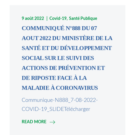
9 août 2022
Covid-19
Santé Publique
COMMUNIQUÉ N°888 DU 07
AOUT 2022 DU MINISTÈRE DE LA
SANTÉ ET DU DÉVELOPPEMENT
SOCIAL SUR LE SUIVI DES
ACTIONS DE PRÉVENTION ET
DE RIPOSTE FACE À LA
MALADIE À CORONAVIRUS
Communique-N888_7-08-2022-
COVID-19_SLIDETélécharger
READ MORE