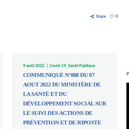
0
Share
9 août 2022
Covid-19
Santé Publique
P
COMMUNIQUÉ N°888 DU 07
AOUT 2022 DU MINISTÈRE DE
L
LA SANTÉ ET DU
v
DÉVELOPPEMENT SOCIAL SUR
LE SUIVI DES ACTIONS DE
PRÉVENTION ET DE RIPOSTE