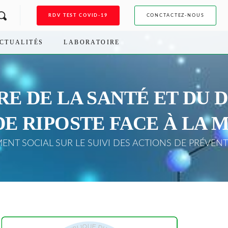
RDV TEST COVID-19
CONCTACTEZ-NOUS
CTUALITÉS
LABORATOIRE
ÈRE DE LA SANTÉ ET D
 DE RIPOSTE FACE À LA
NT SOCIAL SUR LE SUIVI DES ACTIONS DE PRÉVENT