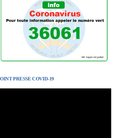
OINT PRESSE COVID-19
ecteur
idéo