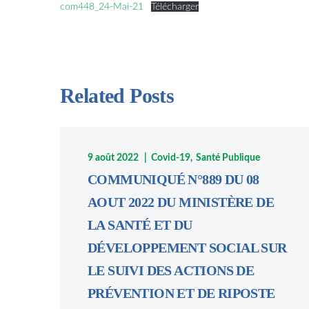
com448_24-Mai-21
Télécharger
Related Posts
9 août 2022
Covid-19
Santé Publique
COMMUNIQUÉ N°889 DU 08
AOUT 2022 DU MINISTÈRE DE
LA SANTÉ ET DU
DÉVELOPPEMENT SOCIAL SUR
LE SUIVI DES ACTIONS DE
PRÉVENTION ET DE RIPOSTE