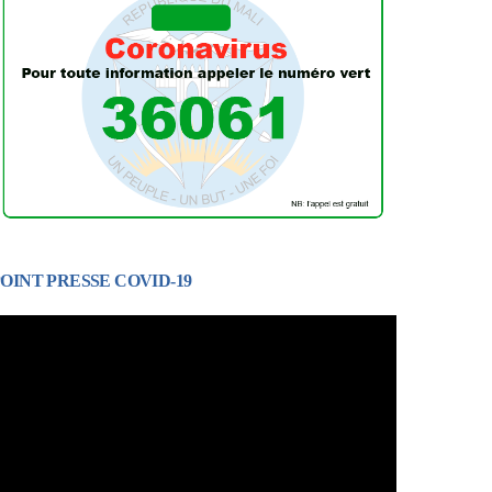
OINT PRESSE COVID-19
ecteur
idéo