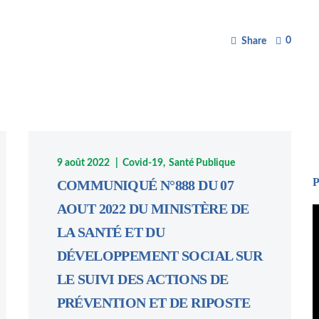
0
Share
9 août 2022
Covid-19
Santé Publique
P
COMMUNIQUÉ N°888 DU 07
AOUT 2022 DU MINISTÈRE DE
L
LA SANTÉ ET DU
v
DÉVELOPPEMENT SOCIAL SUR
LE SUIVI DES ACTIONS DE
PRÉVENTION ET DE RIPOSTE