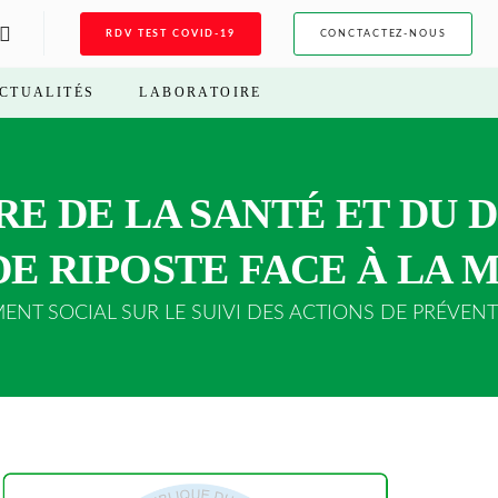
RDV TEST COVID-19
CONCTACTEZ-NOUS
CTUALITÉS
LABORATOIRE
ÈRE DE LA SANTÉ ET D
 DE RIPOSTE FACE À LA
NT SOCIAL SUR LE SUIVI DES ACTIONS DE PRÉVENT