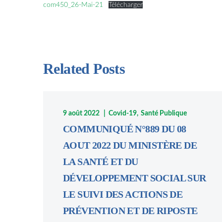
com450_26-Mai-21
Télécharger
Related Posts
9 août 2022
Covid-19
Santé Publique
COMMUNIQUÉ N°889 DU 08
AOUT 2022 DU MINISTÈRE DE
LA SANTÉ ET DU
DÉVELOPPEMENT SOCIAL SUR
LE SUIVI DES ACTIONS DE
PRÉVENTION ET DE RIPOSTE