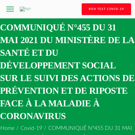
RDV TEST COVID-19
COMMUNIQUÉ N°455 DU 31
MAI 2021 DU MINISTÈRE DE LA
SANTÉ ET DU
DÉVELOPPEMENT SOCIAL
SUR LE SUIVI DES ACTIONS DE
PRÉVENTION ET DE RIPOSTE
FACE À LA MALADIE À
CORONAVIRUS
Home
/
Covid-19
/
COMMUNIQUÉ N°455 DU 31 MAI