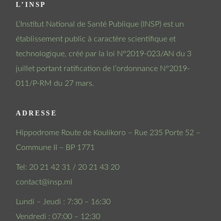
L’INSP
L’Institut National de Santé Publique (INSP) est un
établissement public à caractère scientifique et
technologique, créé par la loi N°2019-023/AN du 3
juillet portant ratification de l’ordonnance N°2019-
011/P-RM du 27 mars.
ADRESSE
Hippodrome Route de Koulikoro – Rue 235 Porte 52 –
Commune II – BP 1771
Tel: 20 21 42 31 / 20 21 43 20
contact@insp.ml
Lundi – Jeudi : 7:30 – 16:30
Vendredi : 07:00 – 12:30