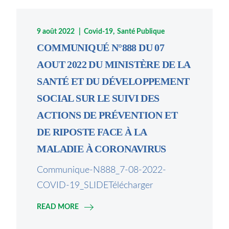
9 août 2022
Covid-19
Santé Publique
COMMUNIQUÉ N°888 DU 07
AOUT 2022 DU MINISTÈRE DE LA
SANTÉ ET DU DÉVELOPPEMENT
SOCIAL SUR LE SUIVI DES
ACTIONS DE PRÉVENTION ET
DE RIPOSTE FACE À LA
MALADIE À CORONAVIRUS
Communique-N888_7-08-2022-
COVID-19_SLIDETélécharger
READ MORE