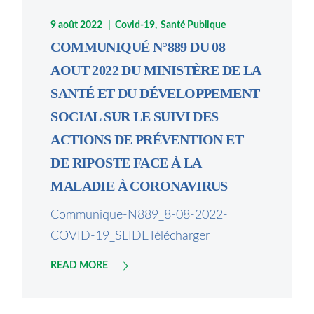
9 août 2022
Covid-19
Santé Publique
COMMUNIQUÉ N°889 DU 08
AOUT 2022 DU MINISTÈRE DE LA
SANTÉ ET DU DÉVELOPPEMENT
SOCIAL SUR LE SUIVI DES
ACTIONS DE PRÉVENTION ET
DE RIPOSTE FACE À LA
MALADIE À CORONAVIRUS
Communique-N889_8-08-2022-
COVID-19_SLIDETélécharger
READ MORE