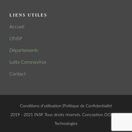
LIENS UTILES
Accueil
L’INSP
Départements
Lutte Coronavirus
Contact
Conditions d'utilisation
|
Politique de Confidentialité
© 2019 - 2021 INSP. Tous droits réservés. Conception
DOUCSOFT
Technologies