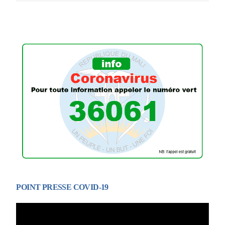
POINT PRESSE COVID-19
Lecteur
vidéo