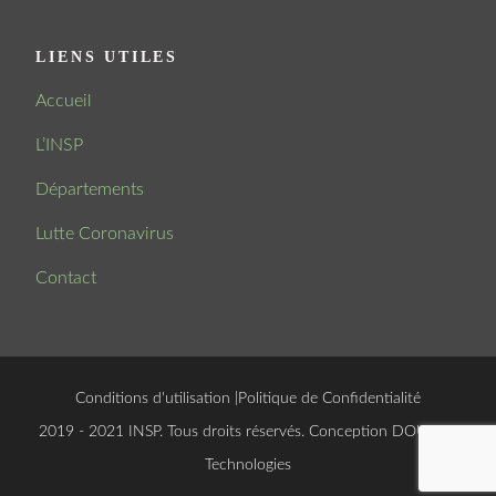
LIENS UTILES
Accueil
L’INSP
Départements
Lutte Coronavirus
Contact
Conditions d'utilisation
|
Politique de Confidentialité
© 2019 - 2021 INSP. Tous droits réservés. Conception
DOUCSOFT
Technologies