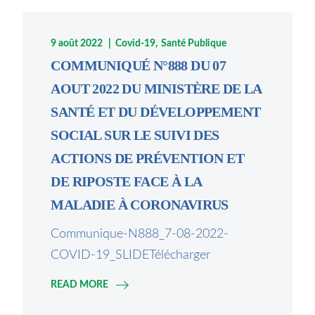
9 août 2022
Covid-19
Santé Publique
COMMUNIQUÉ N°888 DU 07
AOUT 2022 DU MINISTÈRE DE LA
SANTÉ ET DU DÉVELOPPEMENT
SOCIAL SUR LE SUIVI DES
ACTIONS DE PRÉVENTION ET
DE RIPOSTE FACE À LA
MALADIE À CORONAVIRUS
Communique-N888_7-08-2022-
COVID-19_SLIDETélécharger
READ MORE