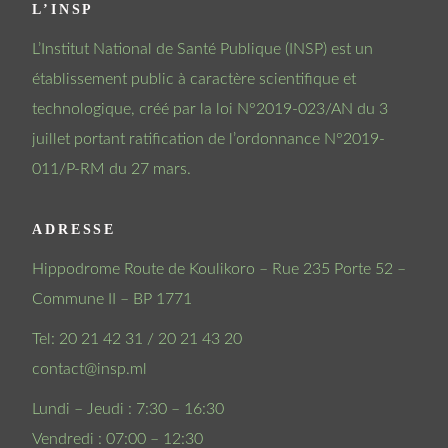
L’INSP
L’Institut National de Santé Publique (INSP) est un
établissement public à caractère scientifique et
technologique, créé par la loi N°2019-023/AN du 3
juillet portant ratification de l’ordonnance N°2019-
011/P-RM du 27 mars.
ADRESSE
Hippodrome Route de Koulikoro – Rue 235 Porte 52 –
Commune II – BP 1771
Tel: 20 21 42 31 / 20 21 43 20
contact@insp.ml
Lundi – Jeudi : 7:30 – 16:30
Vendredi : 07:00 – 12:30