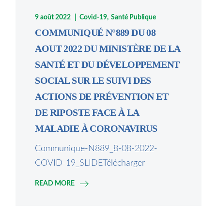
9 août 2022
Covid-19
Santé Publique
COMMUNIQUÉ N°889 DU 08
AOUT 2022 DU MINISTÈRE DE LA
SANTÉ ET DU DÉVELOPPEMENT
SOCIAL SUR LE SUIVI DES
ACTIONS DE PRÉVENTION ET
DE RIPOSTE FACE À LA
MALADIE À CORONAVIRUS
Communique-N889_8-08-2022-
COVID-19_SLIDETélécharger
READ MORE