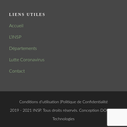
LIENS UTILES
Accueil
L’INSP
Départements
Lutte Coronavirus
Contact
Conditions d'utilisation
|
Politique de Confidentialité
© 2019 - 2021 INSP. Tous droits réservés. Conception
DOUCSOFT
Technologies