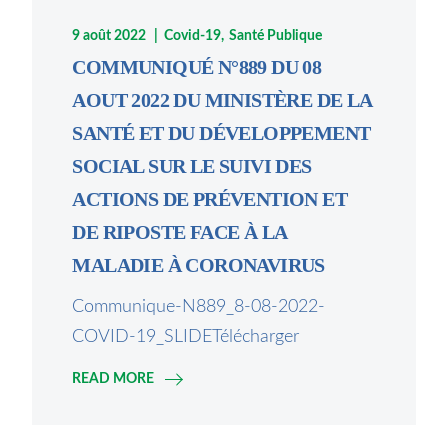
9 août 2022
Covid-19
Santé Publique
COMMUNIQUÉ N°889 DU 08
AOUT 2022 DU MINISTÈRE DE LA
SANTÉ ET DU DÉVELOPPEMENT
SOCIAL SUR LE SUIVI DES
ACTIONS DE PRÉVENTION ET
DE RIPOSTE FACE À LA
MALADIE À CORONAVIRUS
Communique-N889_8-08-2022-
COVID-19_SLIDETélécharger
READ MORE