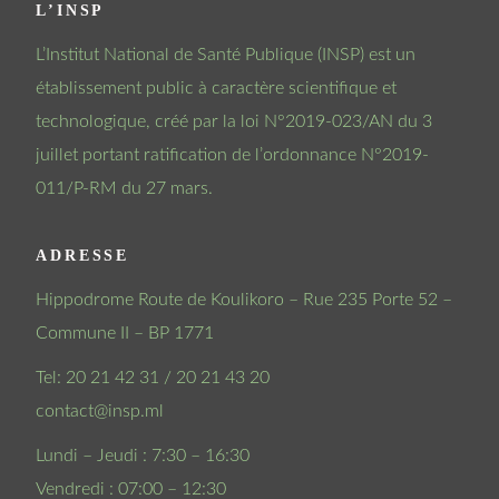
L’INSP
L’Institut National de Santé Publique (INSP) est un
établissement public à caractère scientifique et
technologique, créé par la loi N°2019-023/AN du 3
juillet portant ratification de l’ordonnance N°2019-
011/P-RM du 27 mars.
ADRESSE
Hippodrome Route de Koulikoro – Rue 235 Porte 52 –
Commune II – BP 1771
Tel: 20 21 42 31 / 20 21 43 20
contact@insp.ml
Lundi – Jeudi : 7:30 – 16:30
Vendredi : 07:00 – 12:30