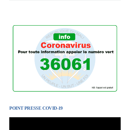
POINT PRESSE COVID-19
Lecteur
vidéo