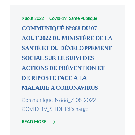
9 août 2022
Covid-19
Santé Publique
COMMUNIQUÉ N°888 DU 07
AOUT 2022 DU MINISTÈRE DE LA
SANTÉ ET DU DÉVELOPPEMENT
SOCIAL SUR LE SUIVI DES
ACTIONS DE PRÉVENTION ET
DE RIPOSTE FACE À LA
MALADIE À CORONAVIRUS
Communique-N888_7-08-2022-
COVID-19_SLIDETélécharger
READ MORE