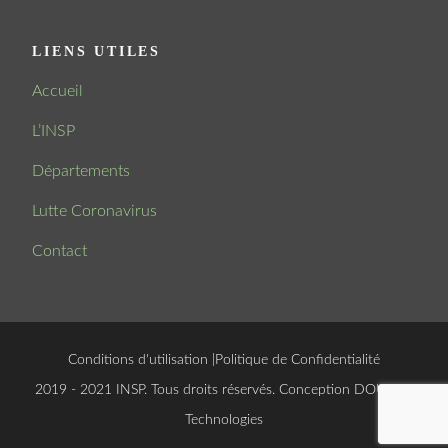
LIENS UTILES
Accueil
L’INSP
Départements
Lutte Coronavirus
Contact
Conditions d'utilisation
|
Politique de Confidentialité
© 2019 - 2021 INSP. Tous droits réservés. Conception
DOUCSOFT
Technologies