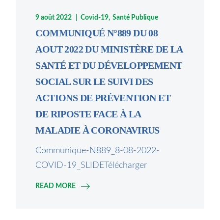
9 août 2022
Covid-19
Santé Publique
COMMUNIQUÉ N°889 DU 08
AOUT 2022 DU MINISTÈRE DE LA
SANTÉ ET DU DÉVELOPPEMENT
SOCIAL SUR LE SUIVI DES
ACTIONS DE PRÉVENTION ET
DE RIPOSTE FACE À LA
MALADIE À CORONAVIRUS
Communique-N889_8-08-2022-
COVID-19_SLIDETélécharger
READ MORE