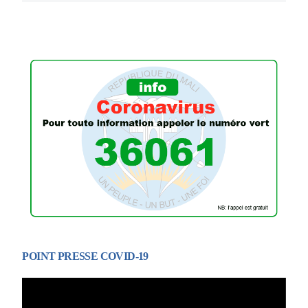
POINT PRESSE COVID-19
Lecteur
vidéo