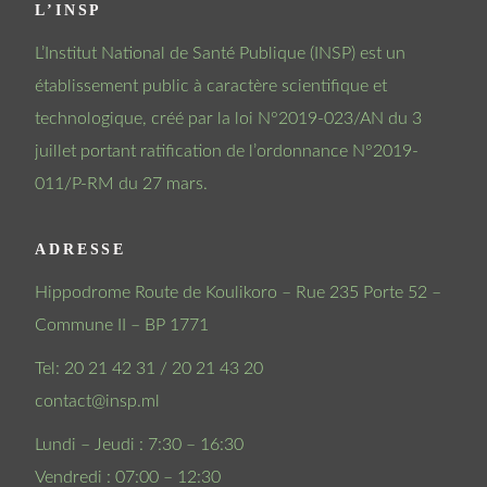
L’INSP
L’Institut National de Santé Publique (INSP) est un
établissement public à caractère scientifique et
technologique, créé par la loi N°2019-023/AN du 3
juillet portant ratification de l’ordonnance N°2019-
011/P-RM du 27 mars.
ADRESSE
Hippodrome Route de Koulikoro – Rue 235 Porte 52 –
Commune II – BP 1771
Tel: 20 21 42 31 / 20 21 43 20
contact@insp.ml
Lundi – Jeudi : 7:30 – 16:30
Vendredi : 07:00 – 12:30