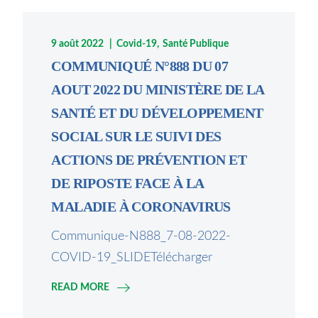
9 août 2022
Covid-19
Santé Publique
COMMUNIQUÉ N°888 DU 07
AOUT 2022 DU MINISTÈRE DE LA
SANTÉ ET DU DÉVELOPPEMENT
SOCIAL SUR LE SUIVI DES
ACTIONS DE PRÉVENTION ET
DE RIPOSTE FACE À LA
MALADIE À CORONAVIRUS
Communique-N888_7-08-2022-
COVID-19_SLIDETélécharger
READ MORE