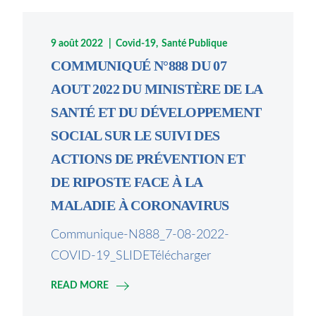
9 août 2022
Covid-19
Santé Publique
COMMUNIQUÉ N°888 DU 07
AOUT 2022 DU MINISTÈRE DE LA
SANTÉ ET DU DÉVELOPPEMENT
SOCIAL SUR LE SUIVI DES
ACTIONS DE PRÉVENTION ET
DE RIPOSTE FACE À LA
MALADIE À CORONAVIRUS
Communique-N888_7-08-2022-
COVID-19_SLIDETélécharger
READ MORE