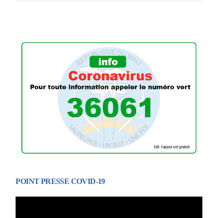
POINT PRESSE COVID-19
Lecteur
vidéo