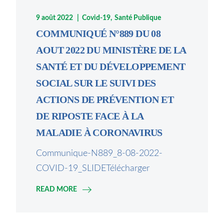
9 août 2022
Covid-19
Santé Publique
COMMUNIQUÉ N°889 DU 08
AOUT 2022 DU MINISTÈRE DE LA
SANTÉ ET DU DÉVELOPPEMENT
SOCIAL SUR LE SUIVI DES
ACTIONS DE PRÉVENTION ET
DE RIPOSTE FACE À LA
MALADIE À CORONAVIRUS
Communique-N889_8-08-2022-
COVID-19_SLIDETélécharger
READ MORE