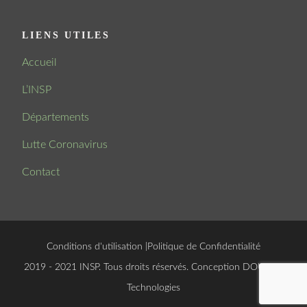
LIENS UTILES
Accueil
L’INSP
Départements
Lutte Coronavirus
Contact
Conditions d'utilisation
|
Politique de Confidentialité
© 2019 - 2021 INSP. Tous droits réservés. Conception
DOUCSOFT
Technologies