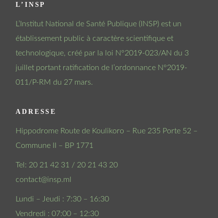
L’INSP
L’Institut National de Santé Publique (INSP) est un
établissement public à caractère scientifique et
technologique, créé par la loi N°2019-023/AN du 3
juillet portant ratification de l’ordonnance N°2019-
011/P-RM du 27 mars.
ADRESSE
Hippodrome Route de Koulikoro – Rue 235 Porte 52 –
Commune II – BP 1771
Tel: 20 21 42 31 / 20 21 43 20
contact@insp.ml
Lundi – Jeudi : 7:30 – 16:30
Vendredi : 07:00 – 12:30