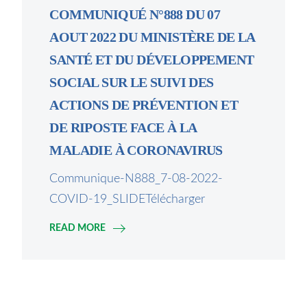
COMMUNIQUÉ N°888 DU 07
AOUT 2022 DU MINISTÈRE DE LA
SANTÉ ET DU DÉVELOPPEMENT
SOCIAL SUR LE SUIVI DES
ACTIONS DE PRÉVENTION ET
DE RIPOSTE FACE À LA
MALADIE À CORONAVIRUS
Communique-N888_7-08-2022-
COVID-19_SLIDETélécharger
READ MORE