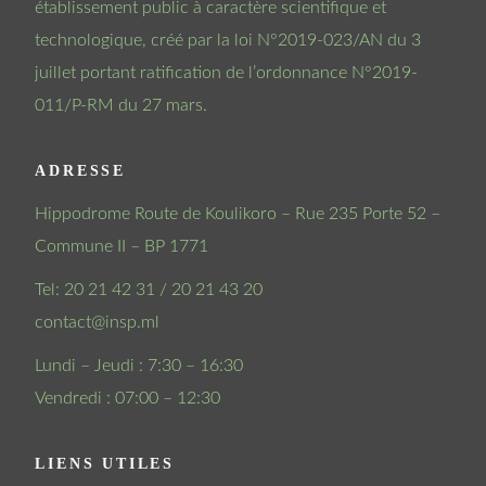
établissement public à caractère scientifique et
technologique, créé par la loi N°2019-023/AN du 3
juillet portant ratification de l’ordonnance N°2019-
011/P-RM du 27 mars.
ADRESSE
Hippodrome Route de Koulikoro – Rue 235 Porte 52 –
Commune II – BP 1771
Tel: 20 21 42 31 / 20 21 43 20
contact@insp.ml
Lundi – Jeudi : 7:30 – 16:30
Vendredi : 07:00 – 12:30
LIENS UTILES