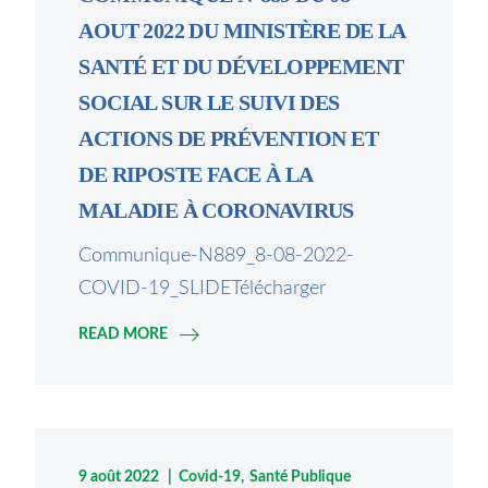
AOUT 2022 DU MINISTÈRE DE LA
SANTÉ ET DU DÉVELOPPEMENT
SOCIAL SUR LE SUIVI DES
ACTIONS DE PRÉVENTION ET
DE RIPOSTE FACE À LA
MALADIE À CORONAVIRUS
Communique-N889_8-08-2022-
COVID-19_SLIDETélécharger
READ MORE
9 août 2022
Covid-19
Santé Publique