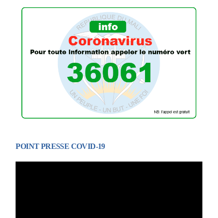
POINT PRESSE COVID-19
Lecteur
vidéo