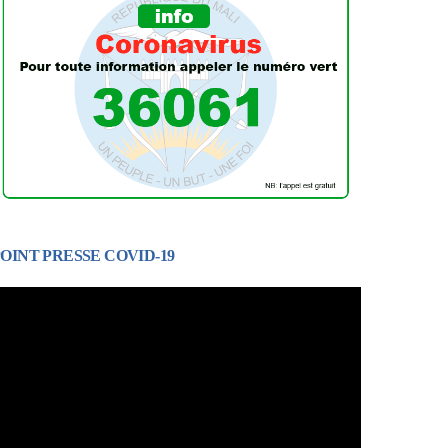
OINT PRESSE COVID-19
ecteur
idéo