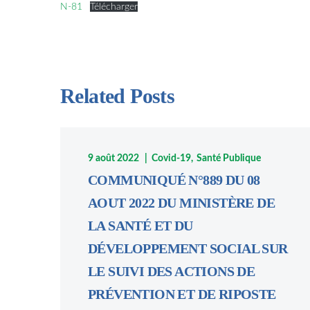
N-81
Télécharger
Related Posts
9 août 2022
Covid-19
Santé Publique
COMMUNIQUÉ N°889 DU 08
AOUT 2022 DU MINISTÈRE DE
LA SANTÉ ET DU
DÉVELOPPEMENT SOCIAL SUR
LE SUIVI DES ACTIONS DE
PRÉVENTION ET DE RIPOSTE