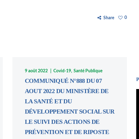
0
Share
9 août 2022
Covid-19
Santé Publique
P
COMMUNIQUÉ N°888 DU 07
AOUT 2022 DU MINISTÈRE DE
L
LA SANTÉ ET DU
v
DÉVELOPPEMENT SOCIAL SUR
LE SUIVI DES ACTIONS DE
PRÉVENTION ET DE RIPOSTE