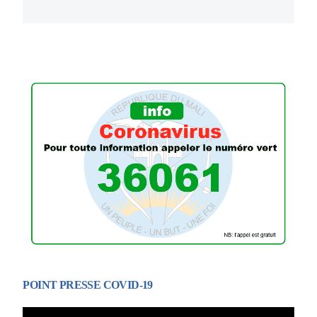
POINT PRESSE COVID-19
Lecteur