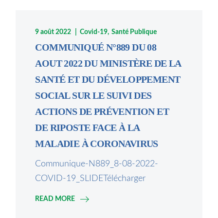
9 août 2022
Covid-19
Santé Publique
COMMUNIQUÉ N°889 DU 08
AOUT 2022 DU MINISTÈRE DE LA
SANTÉ ET DU DÉVELOPPEMENT
SOCIAL SUR LE SUIVI DES
ACTIONS DE PRÉVENTION ET
DE RIPOSTE FACE À LA
MALADIE À CORONAVIRUS
Communique-N889_8-08-2022-
COVID-19_SLIDETélécharger
READ MORE