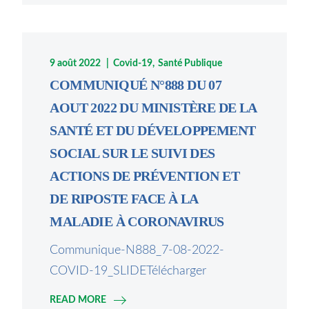
9 août 2022
Covid-19
Santé Publique
COMMUNIQUÉ N°888 DU 07
AOUT 2022 DU MINISTÈRE DE LA
SANTÉ ET DU DÉVELOPPEMENT
SOCIAL SUR LE SUIVI DES
ACTIONS DE PRÉVENTION ET
DE RIPOSTE FACE À LA
MALADIE À CORONAVIRUS
Communique-N888_7-08-2022-
COVID-19_SLIDETélécharger
READ MORE