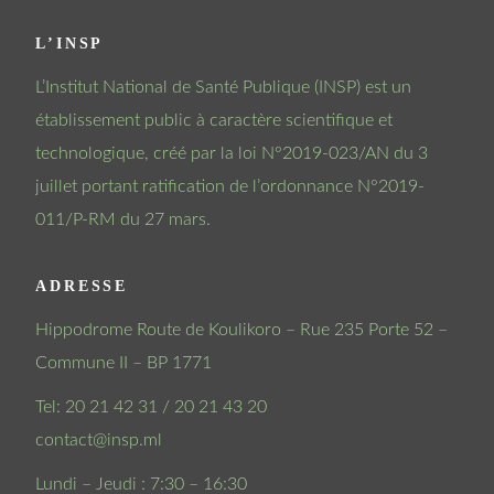
L’INSP
L’Institut National de Santé Publique (INSP) est un
établissement public à caractère scientifique et
technologique, créé par la loi N°2019-023/AN du 3
juillet portant ratification de l’ordonnance N°2019-
011/P-RM du 27 mars.
ADRESSE
Hippodrome Route de Koulikoro – Rue 235 Porte 52 –
Commune II – BP 1771
Tel: 20 21 42 31 / 20 21 43 20
contact@insp.ml
Lundi – Jeudi : 7:30 – 16:30