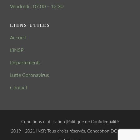
Vendredi : 07:00 – 12:30
LIENS UTILES
Accueil
L’INSP
Départements
Lutte Coronavirus
Contact
Conditions d'utilisation
|
Politique de Confidentialité
© 2019 - 2021 INSP. Tous droits réservés. Conception
DOUCSOFT