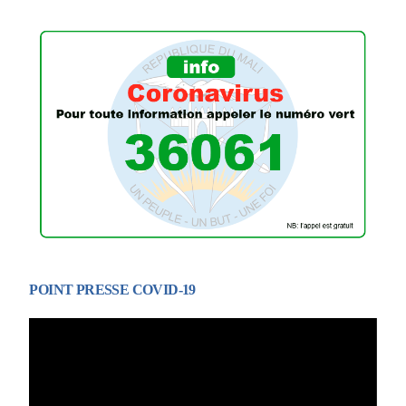
POINT PRESSE COVID-19
Lecteur
vidéo