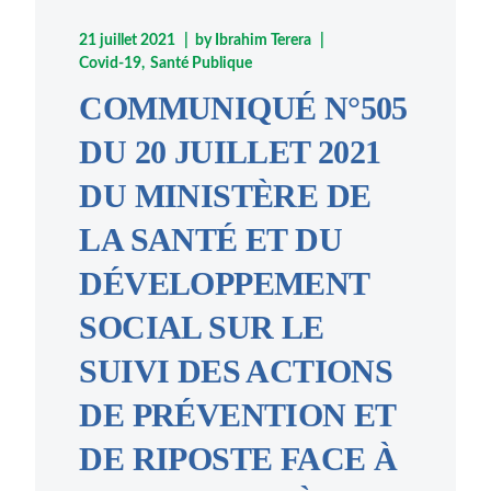
21 juillet 2021
by
Ibrahim Terera
Covid-19
Santé Publique
COMMUNIQUÉ N°505
DU 20 JUILLET 2021
DU MINISTÈRE DE
LA SANTÉ ET DU
DÉVELOPPEMENT
SOCIAL SUR LE
SUIVI DES ACTIONS
DE PRÉVENTION ET
DE RIPOSTE FACE À