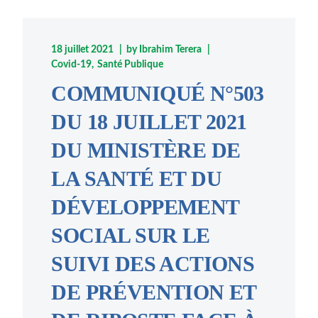
18 juillet 2021
by
Ibrahim Terera
Covid-19
Santé Publique
COMMUNIQUÉ N°503
DU 18 JUILLET 2021
DU MINISTÈRE DE
LA SANTÉ ET DU
DÉVELOPPEMENT
SOCIAL SUR LE
SUIVI DES ACTIONS
DE PRÉVENTION ET