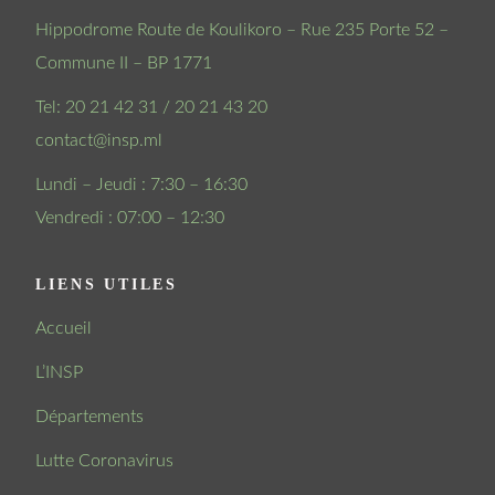
Hippodrome Route de Koulikoro – Rue 235 Porte 52 –
Commune II – BP 1771
Tel: 20 21 42 31 / 20 21 43 20
contact@insp.ml
Lundi – Jeudi : 7:30 – 16:30
Vendredi : 07:00 – 12:30
LIENS UTILES
Accueil
L’INSP
Départements
Lutte Coronavirus