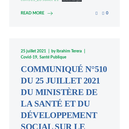
READ MORE
0
25 juillet 2021
by
Ibrahim Terera
Covid-19
Santé Publique
COMMUNIQUÉ N°510
DU 25 JUILLET 2021
DU MINISTÈRE DE
LA SANTÉ ET DU
DÉVELOPPEMENT
SOCIAL SUR LE