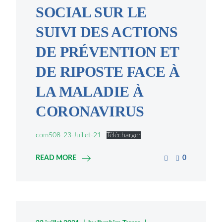
SOCIAL SUR LE
SUIVI DES ACTIONS
DE PRÉVENTION ET
DE RIPOSTE FACE À
LA MALADIE À
CORONAVIRUS
com508_23-Juillet-21
Télécharger
READ MORE
0