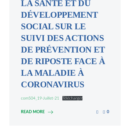
LA SANTÉ ET DU
DÉVELOPPEMENT
SOCIAL SUR LE
SUIVI DES ACTIONS
DE PRÉVENTION ET
DE RIPOSTE FACE À
LA MALADIE À
CORONAVIRUS
com504_19-Juillet-21
Télécharger
READ MORE
0