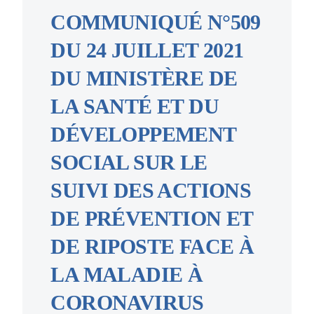
COMMUNIQUÉ N°509
DU 24 JUILLET 2021
DU MINISTÈRE DE
LA SANTÉ ET DU
DÉVELOPPEMENT
SOCIAL SUR LE
SUIVI DES ACTIONS
DE PRÉVENTION ET
DE RIPOSTE FACE À
LA MALADIE À
CORONAVIRUS