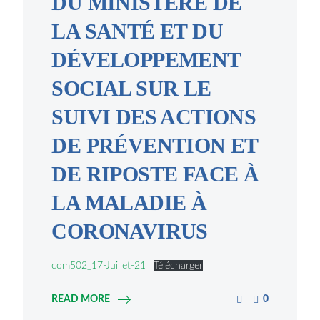
DU MINISTÈRE DE
LA SANTÉ ET DU
DÉVELOPPEMENT
SOCIAL SUR LE
SUIVI DES ACTIONS
DE PRÉVENTION ET
DE RIPOSTE FACE À
LA MALADIE À
CORONAVIRUS
com502_17-Juillet-21
Télécharger
READ MORE
0