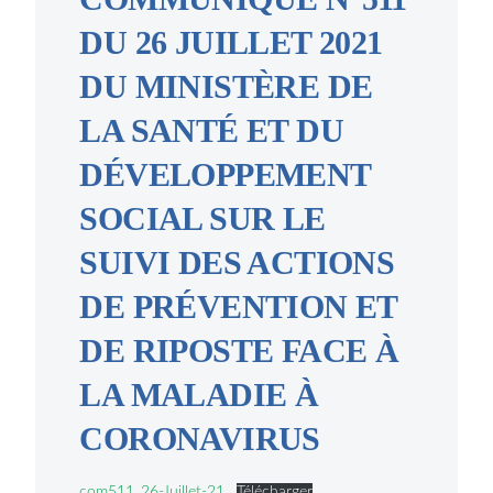
DU 26 JUILLET 2021
DU MINISTÈRE DE
LA SANTÉ ET DU
DÉVELOPPEMENT
SOCIAL SUR LE
SUIVI DES ACTIONS
DE PRÉVENTION ET
DE RIPOSTE FACE À
LA MALADIE À
CORONAVIRUS
com511_26-Juillet-21
Télécharger