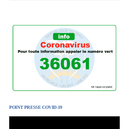
POINT PRESSE COVID-19
Lecteur
vidéo