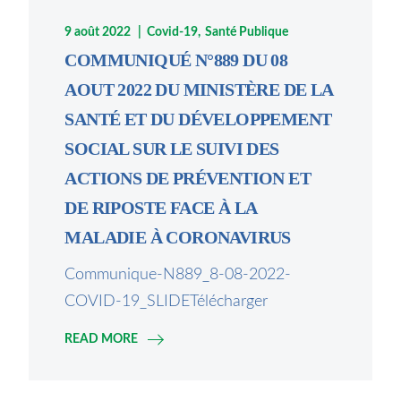
9 août 2022
Covid-19
Santé Publique
COMMUNIQUÉ N°889 DU 08
AOUT 2022 DU MINISTÈRE DE LA
SANTÉ ET DU DÉVELOPPEMENT
SOCIAL SUR LE SUIVI DES
ACTIONS DE PRÉVENTION ET
DE RIPOSTE FACE À LA
MALADIE À CORONAVIRUS
Communique-N889_8-08-2022-
COVID-19_SLIDETélécharger
READ MORE