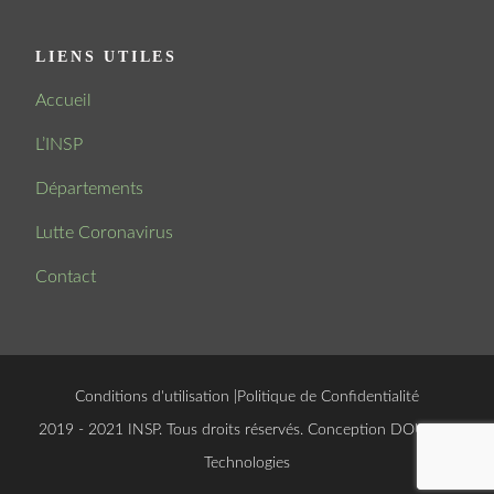
LIENS UTILES
Accueil
L’INSP
Départements
Lutte Coronavirus
Contact
Conditions d'utilisation
|
Politique de Confidentialité
© 2019 - 2021 INSP. Tous droits réservés. Conception
DOUCSOFT
Technologies