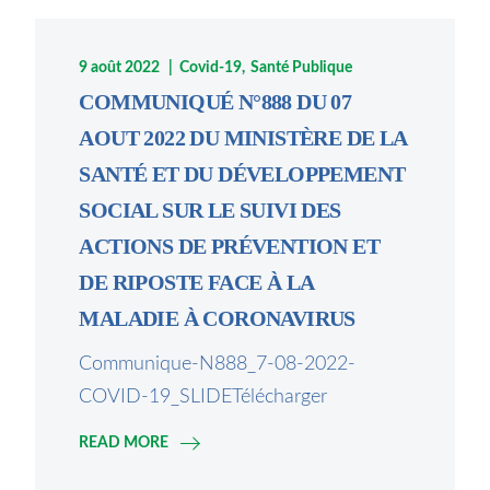
9 août 2022
Covid-19
Santé Publique
COMMUNIQUÉ N°888 DU 07
AOUT 2022 DU MINISTÈRE DE LA
SANTÉ ET DU DÉVELOPPEMENT
SOCIAL SUR LE SUIVI DES
ACTIONS DE PRÉVENTION ET
DE RIPOSTE FACE À LA
MALADIE À CORONAVIRUS
Communique-N888_7-08-2022-
COVID-19_SLIDETélécharger
READ MORE