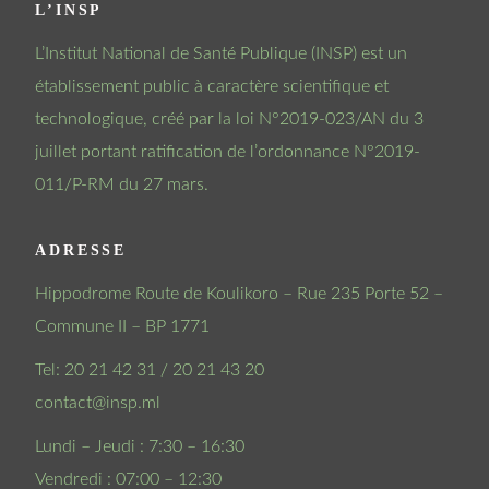
L’INSP
L’Institut National de Santé Publique (INSP) est un
établissement public à caractère scientifique et
technologique, créé par la loi N°2019-023/AN du 3
juillet portant ratification de l’ordonnance N°2019-
011/P-RM du 27 mars.
ADRESSE
Hippodrome Route de Koulikoro – Rue 235 Porte 52 –
Commune II – BP 1771
Tel: 20 21 42 31 / 20 21 43 20
contact@insp.ml
Lundi – Jeudi : 7:30 – 16:30
Vendredi : 07:00 – 12:30