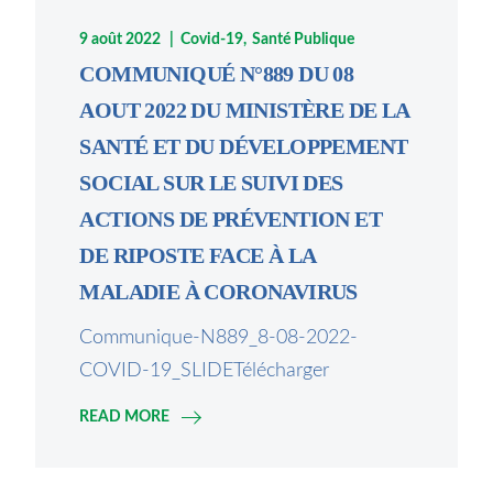
9 août 2022
Covid-19
Santé Publique
COMMUNIQUÉ N°889 DU 08
AOUT 2022 DU MINISTÈRE DE LA
SANTÉ ET DU DÉVELOPPEMENT
SOCIAL SUR LE SUIVI DES
ACTIONS DE PRÉVENTION ET
DE RIPOSTE FACE À LA
MALADIE À CORONAVIRUS
Communique-N889_8-08-2022-
COVID-19_SLIDETélécharger
READ MORE