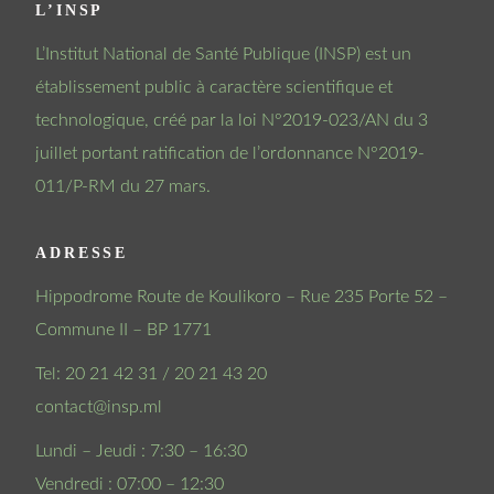
L’INSP
L’Institut National de Santé Publique (INSP) est un
établissement public à caractère scientifique et
technologique, créé par la loi N°2019-023/AN du 3
juillet portant ratification de l’ordonnance N°2019-
011/P-RM du 27 mars.
ADRESSE
Hippodrome Route de Koulikoro – Rue 235 Porte 52 –
Commune II – BP 1771
Tel: 20 21 42 31 / 20 21 43 20
contact@insp.ml
Lundi – Jeudi : 7:30 – 16:30
Vendredi : 07:00 – 12:30