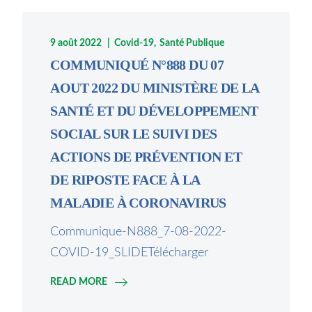
9 août 2022
Covid-19
Santé Publique
COMMUNIQUÉ N°888 DU 07
AOUT 2022 DU MINISTÈRE DE LA
SANTÉ ET DU DÉVELOPPEMENT
SOCIAL SUR LE SUIVI DES
ACTIONS DE PRÉVENTION ET
DE RIPOSTE FACE À LA
MALADIE À CORONAVIRUS
Communique-N888_7-08-2022-
COVID-19_SLIDETélécharger
READ MORE