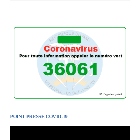
POINT PRESSE COVID-19
Lecteur
vidéo