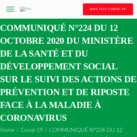
RDV TEST COVID-19
COMMUNIQUÉ N°224 DU 12
OCTOBRE 2020 DU MINISTÈRE
DE LA SANTÉ ET DU
DÉVELOPPEMENT SOCIAL
SUR LE SUIVI DES ACTIONS DE
PRÉVENTION ET DE RIPOSTE
FACE À LA MALADIE À
CORONAVIRUS
Home
/
Covid-19
/
COMMUNIQUÉ N°224 DU 12