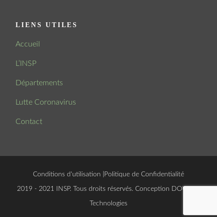
LIENS UTILES
Accueil
L’INSP
Départements
Lutte Coronavirus
Contact
Conditions d'utilisation
|
Politique de Confidentialité
© 2019 - 2021 INSP. Tous droits réservés. Conception
DOUCSOFT
Technologies