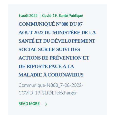
9 août 2022
Covid-19
Santé Publique
COMMUNIQUÉ N°888 DU 07
AOUT 2022 DU MINISTÈRE DE LA
SANTÉ ET DU DÉVELOPPEMENT
SOCIAL SUR LE SUIVI DES
ACTIONS DE PRÉVENTION ET
DE RIPOSTE FACE À LA
MALADIE À CORONAVIRUS
Communique-N888_7-08-2022-
COVID-19_SLIDETélécharger
READ MORE