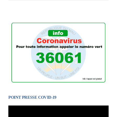
POINT PRESSE COVID-19
Lecteur
vidéo