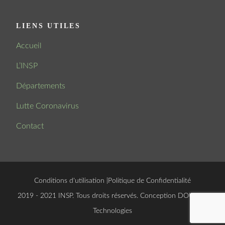
LIENS UTILES
Accueil
L’INSP
Départements
Lutte Coronavirus
Contact
Conditions d'utilisation
|
Politique de Confidentialité
© 2019 - 2021 INSP. Tous droits réservés. Conception
DOUCSOFT
Technologies