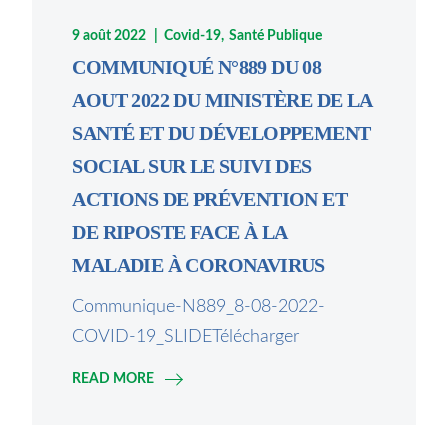
9 août 2022
Covid-19
Santé Publique
COMMUNIQUÉ N°889 DU 08
AOUT 2022 DU MINISTÈRE DE LA
SANTÉ ET DU DÉVELOPPEMENT
SOCIAL SUR LE SUIVI DES
ACTIONS DE PRÉVENTION ET
DE RIPOSTE FACE À LA
MALADIE À CORONAVIRUS
Communique-N889_8-08-2022-
COVID-19_SLIDETélécharger
READ MORE