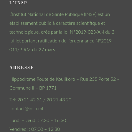
L’INSP
L’Institut National de Santé Publique (INSP) est un
établissement public à caractère scientifique et
technologique, créé par la loi N°2019-023/AN du 3
juillet portant ratification de l’ordonnance N°2019-
011/P-RM du 27 mars.
ADRESSE
Hippodrome Route de Koulikoro – Rue 235 Porte 52 –
Commune II – BP 1771
Tel: 20 21 42 31 / 20 21 43 20
contact@insp.ml
Lundi – Jeudi : 7:30 – 16:30
Vendredi : 07:00 – 12:30